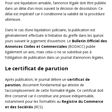
Pour une liquidation amiable, l’annonce légale doit être publiée
dans un délai d’un mois suivant la décision de dissolution. Ce
délai est impératif car il conditionne la validité de la procédure
ultérieure.
Dans le cas d’une liquidation judiciaire, la publication est
généralement effectuée à l’initiative du greffe dans les quinze
jours suivant le jugement d’ouverture. Le
Bulletin Officiel des
Annonces Civiles et Commerciales
(BODACC) publie
également un avis, mais celui-ci ne se substitue pas à
l’obligation de publication dans un journal d’annonces légales.
Le certificat de parution
Après publication, le journal délivre un
certificat de
parution
, document fondamental qui atteste de
l’accomplissement de cette formalité légale. Ce certificat doit
être conservé car il constitue une preuve indispensable,
notamment pour les formalités au
Registre du Commerce
et des Sociétés
(RCS).