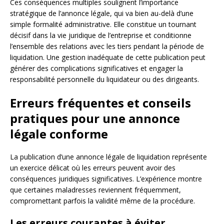
Ces conséquences multiples soulignent l’importance
stratégique de l’annonce légale, qui va bien au-delà d’une
simple formalité administrative. Elle constitue un tournant
décisif dans la vie juridique de l’entreprise et conditionne
l’ensemble des relations avec les tiers pendant la période de
liquidation. Une gestion inadéquate de cette publication peut
générer des complications significatives et engager la
responsabilité personnelle du liquidateur ou des dirigeants.
Erreurs fréquentes et conseils
pratiques pour une annonce
légale conforme
La publication d’une annonce légale de liquidation représente
un exercice délicat où les erreurs peuvent avoir des
conséquences juridiques significatives. L’expérience montre
que certaines maladresses reviennent fréquemment,
compromettant parfois la validité même de la procédure.
Les erreurs courantes à éviter