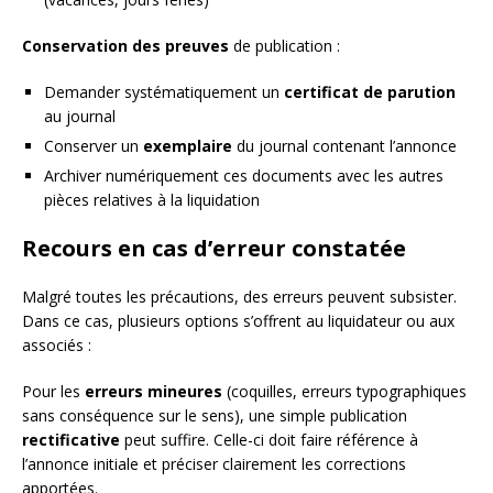
Conservation des preuves
de publication :
Demander systématiquement un
certificat de parution
au journal
Conserver un
exemplaire
du journal contenant l’annonce
Archiver numériquement ces documents avec les autres
pièces relatives à la liquidation
Recours en cas d’erreur constatée
Malgré toutes les précautions, des erreurs peuvent subsister.
Dans ce cas, plusieurs options s’offrent au liquidateur ou aux
associés :
Pour les
erreurs mineures
(coquilles, erreurs typographiques
sans conséquence sur le sens), une simple publication
rectificative
peut suffire. Celle-ci doit faire référence à
l’annonce initiale et préciser clairement les corrections
apportées.