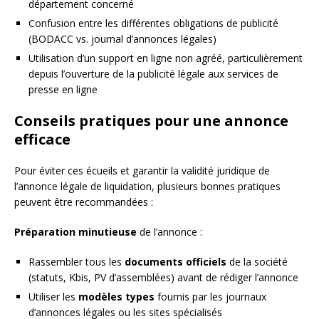
département concerné
Confusion entre les différentes obligations de publicité
(BODACC vs. journal d’annonces légales)
Utilisation d’un support en ligne non agréé, particulièrement
depuis l’ouverture de la publicité légale aux services de
presse en ligne
Conseils pratiques pour une annonce
efficace
Pour éviter ces écueils et garantir la validité juridique de
l’annonce légale de liquidation, plusieurs bonnes pratiques
peuvent être recommandées :
Préparation minutieuse
de l’annonce :
Rassembler tous les
documents officiels
de la société
(statuts, Kbis, PV d’assemblées) avant de rédiger l’annonce
Utiliser les
modèles types
fournis par les journaux
d’annonces légales ou les sites spécialisés