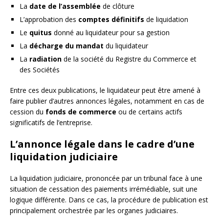
La
date de l’assemblée
de clôture
L’approbation des
comptes définitifs
de liquidation
Le
quitus
donné au liquidateur pour sa gestion
La
décharge du mandat
du liquidateur
La
radiation
de la société du Registre du Commerce et
des Sociétés
Entre ces deux publications, le liquidateur peut être amené à
faire publier d’autres annonces légales, notamment en cas de
cession du
fonds de commerce
ou de certains actifs
significatifs de l’entreprise.
L’annonce légale dans le cadre d’une
liquidation judiciaire
La liquidation judiciaire, prononcée par un tribunal face à une
situation de cessation des paiements irrémédiable, suit une
logique différente. Dans ce cas, la procédure de publication est
principalement orchestrée par les organes judiciaires.