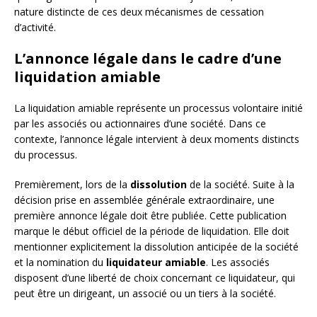
nature distincte de ces deux mécanismes de cessation
d’activité.
L’annonce légale dans le cadre d’une
liquidation amiable
La liquidation amiable représente un processus volontaire initié
par les associés ou actionnaires d’une société. Dans ce
contexte, l’annonce légale intervient à deux moments distincts
du processus.
Premièrement, lors de la
dissolution
de la société. Suite à la
décision prise en assemblée générale extraordinaire, une
première annonce légale doit être publiée. Cette publication
marque le début officiel de la période de liquidation. Elle doit
mentionner explicitement la dissolution anticipée de la société
et la nomination du
liquidateur amiable
. Les associés
disposent d’une liberté de choix concernant ce liquidateur, qui
peut être un dirigeant, un associé ou un tiers à la société.