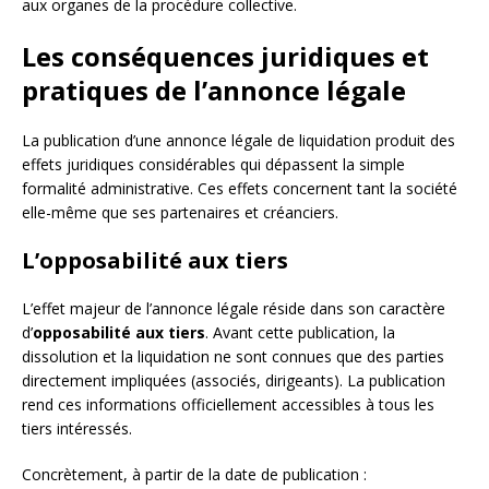
aux organes de la procédure collective.
Les conséquences juridiques et
pratiques de l’annonce légale
La publication d’une annonce légale de liquidation produit des
effets juridiques considérables qui dépassent la simple
formalité administrative. Ces effets concernent tant la société
elle-même que ses partenaires et créanciers.
L’opposabilité aux tiers
L’effet majeur de l’annonce légale réside dans son caractère
d’
opposabilité aux tiers
. Avant cette publication, la
dissolution et la liquidation ne sont connues que des parties
directement impliquées (associés, dirigeants). La publication
rend ces informations officiellement accessibles à tous les
tiers intéressés.
Concrètement, à partir de la date de publication :