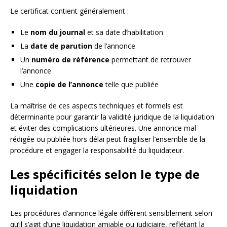
Le certificat contient généralement :
Le
nom du journal
et sa date d’habilitation
La
date de parution
de l’annonce
Un
numéro de référence
permettant de retrouver
l’annonce
Une
copie de l’annonce
telle que publiée
La maîtrise de ces aspects techniques et formels est
déterminante pour garantir la validité juridique de la liquidation
et éviter des complications ultérieures. Une annonce mal
rédigée ou publiée hors délai peut fragiliser l’ensemble de la
procédure et engager la responsabilité du liquidateur.
Les spécificités selon le type de
liquidation
Les procédures d’annonce légale diffèrent sensiblement selon
qu’il s’agit d’une liquidation amiable ou judiciaire, reflétant la