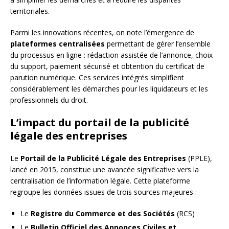
territoriales.
Parmi les innovations récentes, on note l’émergence de
plateformes centralisées
permettant de gérer l’ensemble
du processus en ligne : rédaction assistée de l’annonce, choix
du support, paiement sécurisé et obtention du certificat de
parution numérique. Ces services intégrés simplifient
considérablement les démarches pour les liquidateurs et les
professionnels du droit.
L’impact du portail de la publicité
légale des entreprises
Le
Portail de la Publicité Légale des Entreprises
(PPLE),
lancé en 2015, constitue une avancée significative vers la
centralisation de l’information légale. Cette plateforme
regroupe les données issues de trois sources majeures :
Le
Registre du Commerce et des Sociétés
(RCS)
Le
Bulletin Officiel des Annonces Civiles et