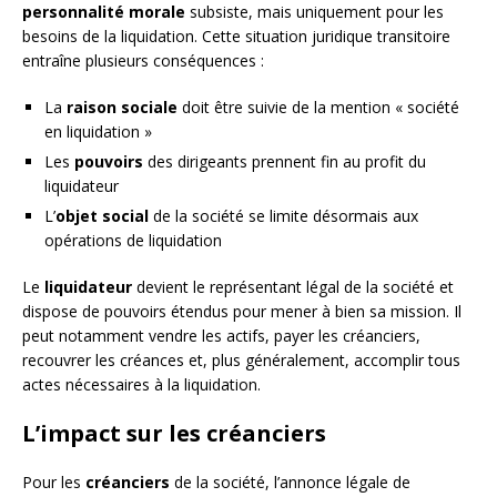
personnalité morale
subsiste, mais uniquement pour les
besoins de la liquidation. Cette situation juridique transitoire
entraîne plusieurs conséquences :
La
raison sociale
doit être suivie de la mention « société
en liquidation »
Les
pouvoirs
des dirigeants prennent fin au profit du
liquidateur
L’
objet social
de la société se limite désormais aux
opérations de liquidation
Le
liquidateur
devient le représentant légal de la société et
dispose de pouvoirs étendus pour mener à bien sa mission. Il
peut notamment vendre les actifs, payer les créanciers,
recouvrer les créances et, plus généralement, accomplir tous
actes nécessaires à la liquidation.
L’impact sur les créanciers
Pour les
créanciers
de la société, l’annonce légale de