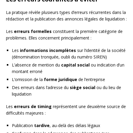
La pratique révèle plusieurs types d’erreurs récurrentes dans la
rédaction et la publication des annonces légales de liquidation :
Les
erreurs formelles
constituent la première catégorie de
problèmes. Elles concernent principalement :
Les
informations incomplètes
sur l’identité de la société
(dénomination tronquée, oubli du numéro SIREN)
L’absence de mention du
capital social
ou indication d’un
montant erroné
L’omission de la
forme juridique
de l’entreprise
Des erreurs dans l’adresse du
siège social
ou du lieu de
liquidation
Les
erreurs de timing
représentent une deuxième source de
difficultés majeures :
Publication
tardive
, au-delà des délais légaux