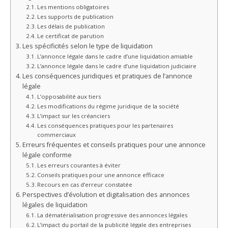
Les mentions obligatoires
Les supports de publication
Les délais de publication
Le certificat de parution
Les spécificités selon le type de liquidation
L’annonce légale dans le cadre d’une liquidation amiable
L’annonce légale dans le cadre d’une liquidation judiciaire
Les conséquences juridiques et pratiques de l’annonce
légale
L’opposabilité aux tiers
Les modifications du régime juridique de la société
L’impact sur les créanciers
Les conséquences pratiques pour les partenaires
commerciaux
Erreurs fréquentes et conseils pratiques pour une annonce
légale conforme
Les erreurs courantes à éviter
Conseils pratiques pour une annonce efficace
Recours en cas d’erreur constatée
Perspectives d’évolution et digitalisation des annonces
légales de liquidation
La dématérialisation progressive des annonces légales
L’impact du portail de la publicité légale des entreprises