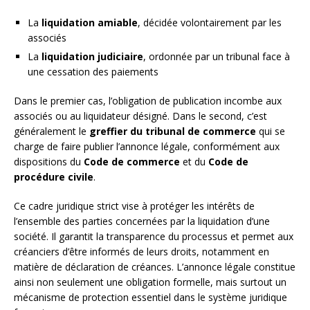
La
liquidation amiable
, décidée volontairement par les
associés
La
liquidation judiciaire
, ordonnée par un tribunal face à
une cessation des paiements
Dans le premier cas, l’obligation de publication incombe aux
associés ou au liquidateur désigné. Dans le second, c’est
généralement le
greffier du tribunal de commerce
qui se
charge de faire publier l’annonce légale, conformément aux
dispositions du
Code de commerce
et du
Code de
procédure civile
.
Ce cadre juridique strict vise à protéger les intérêts de
l’ensemble des parties concernées par la liquidation d’une
société. Il garantit la transparence du processus et permet aux
créanciers d’être informés de leurs droits, notamment en
matière de déclaration de créances. L’annonce légale constitue
ainsi non seulement une obligation formelle, mais surtout un
mécanisme de protection essentiel dans le système juridique