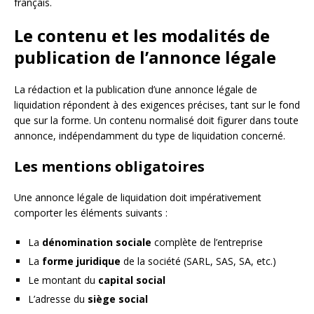
français.
Le contenu et les modalités de
publication de l’annonce légale
La rédaction et la publication d’une annonce légale de
liquidation répondent à des exigences précises, tant sur le fond
que sur la forme. Un contenu normalisé doit figurer dans toute
annonce, indépendamment du type de liquidation concerné.
Les mentions obligatoires
Une annonce légale de liquidation doit impérativement
comporter les éléments suivants :
La
dénomination sociale
complète de l’entreprise
La
forme juridique
de la société (SARL, SAS, SA, etc.)
Le montant du
capital social
L’adresse du
siège social