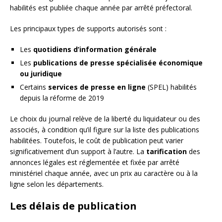
habilités est publiée chaque année par arrêté préfectoral.
Les principaux types de supports autorisés sont :
Les
quotidiens d’information générale
Les
publications de presse spécialisée économique
ou juridique
Certains
services de presse en ligne
(SPEL) habilités
depuis la réforme de 2019
Le choix du journal relève de la liberté du liquidateur ou des
associés, à condition qu’il figure sur la liste des publications
habilitées. Toutefois, le coût de publication peut varier
significativement d’un support à l’autre. La
tarification
des
annonces légales est réglementée et fixée par arrêté
ministériel chaque année, avec un prix au caractère ou à la
ligne selon les départements.
Les délais de publication