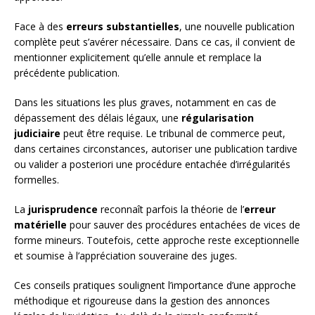
Face à des
erreurs substantielles
, une nouvelle publication
complète peut s’avérer nécessaire. Dans ce cas, il convient de
mentionner explicitement qu’elle annule et remplace la
précédente publication.
Dans les situations les plus graves, notamment en cas de
dépassement des délais légaux, une
régularisation
judiciaire
peut être requise. Le tribunal de commerce peut,
dans certaines circonstances, autoriser une publication tardive
ou valider a posteriori une procédure entachée d’irrégularités
formelles.
La
jurisprudence
reconnaît parfois la théorie de l’
erreur
matérielle
pour sauver des procédures entachées de vices de
forme mineurs. Toutefois, cette approche reste exceptionnelle
et soumise à l’appréciation souveraine des juges.
Ces conseils pratiques soulignent l’importance d’une approche
méthodique et rigoureuse dans la gestion des annonces