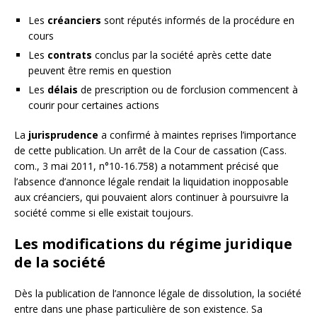
Les
créanciers
sont réputés informés de la procédure en
cours
Les
contrats
conclus par la société après cette date
peuvent être remis en question
Les
délais
de prescription ou de forclusion commencent à
courir pour certaines actions
La
jurisprudence
a confirmé à maintes reprises l’importance
de cette publication. Un arrêt de la Cour de cassation (Cass.
com., 3 mai 2011, n°10-16.758) a notamment précisé que
l’absence d’annonce légale rendait la liquidation inopposable
aux créanciers, qui pouvaient alors continuer à poursuivre la
société comme si elle existait toujours.
Les modifications du régime juridique
de la société
Dès la publication de l’annonce légale de dissolution, la société
entre dans une phase particulière de son existence. Sa