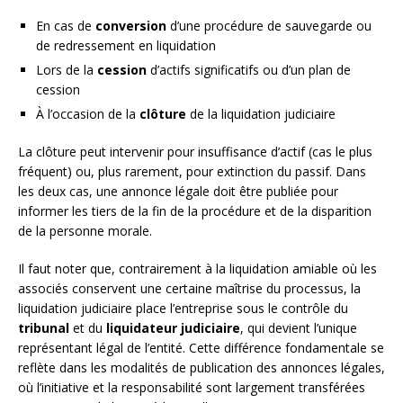
En cas de
conversion
d’une procédure de sauvegarde ou
de redressement en liquidation
Lors de la
cession
d’actifs significatifs ou d’un plan de
cession
À l’occasion de la
clôture
de la liquidation judiciaire
La clôture peut intervenir pour insuffisance d’actif (cas le plus
fréquent) ou, plus rarement, pour extinction du passif. Dans
les deux cas, une annonce légale doit être publiée pour
informer les tiers de la fin de la procédure et de la disparition
de la personne morale.
Il faut noter que, contrairement à la liquidation amiable où les
associés conservent une certaine maîtrise du processus, la
liquidation judiciaire place l’entreprise sous le contrôle du
tribunal
et du
liquidateur judiciaire
, qui devient l’unique
représentant légal de l’entité. Cette différence fondamentale se
reflète dans les modalités de publication des annonces légales,
où l’initiative et la responsabilité sont largement transférées