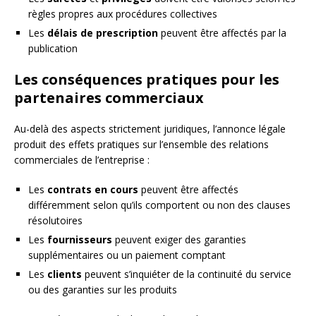
règles propres aux procédures collectives
Les
délais de prescription
peuvent être affectés par la
publication
Les conséquences pratiques pour les
partenaires commerciaux
Au-delà des aspects strictement juridiques, l’annonce légale
produit des effets pratiques sur l’ensemble des relations
commerciales de l’entreprise :
Les
contrats en cours
peuvent être affectés
différemment selon qu’ils comportent ou non des clauses
résolutoires
Les
fournisseurs
peuvent exiger des garanties
supplémentaires ou un paiement comptant
Les
clients
peuvent s’inquiéter de la continuité du service
ou des garanties sur les produits