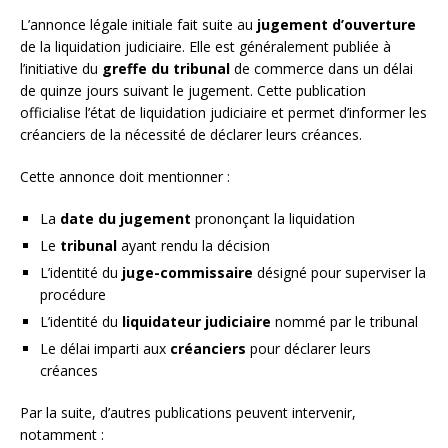
L’annonce légale initiale fait suite au
jugement d’ouverture
de la liquidation judiciaire. Elle est généralement publiée à
l’initiative du
greffe du tribunal
de commerce dans un délai
de quinze jours suivant le jugement. Cette publication
officialise l’état de liquidation judiciaire et permet d’informer les
créanciers de la nécessité de déclarer leurs créances.
Cette annonce doit mentionner :
La
date du jugement
prononçant la liquidation
Le
tribunal
ayant rendu la décision
L’identité du
juge-commissaire
désigné pour superviser la
procédure
L’identité du
liquidateur judiciaire
nommé par le tribunal
Le délai imparti aux
créanciers
pour déclarer leurs
créances
Par la suite, d’autres publications peuvent intervenir,
notamment :