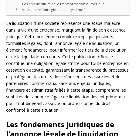
Les enjeux futurs de la transformation numérique
Vers une refonte globale du système ?
La liquidation d’une société représente une étape majeure
dans la vie d’une entreprise, marquant la fin de son existence
juridique. Cette procédure complexe implique plusieurs
formalités légales, dont l’annonce légale de liquidation, un
élément fondamental pour informer les tiers de la dissolution
et de la liquidation en cours. Cette publication officielle
constitue une obligation légale stricte pour toute entreprise en
cessation d’activité, garantissant la transparence du processus
et protégeant les droits des créanciers, des associés et des
partenaires commerciaux. Face aux enjeux juridiques,
financiers et administratifs liés à cette étape, comprendre les
subtilités de l’annonce légale de liquidation devient primordial
pour tout dirigeant, associé ou professionnel du droit
confronté à cette situation.
Les fondements juridiques de
l’annonce légale de liquidation