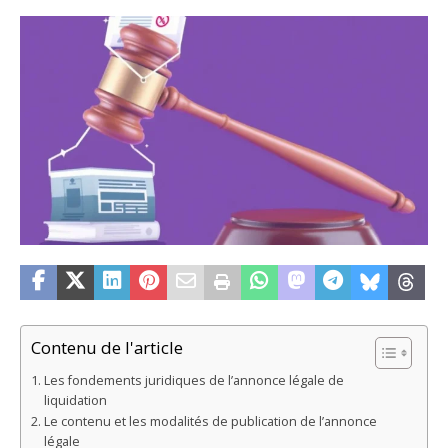
Contenu de l'article
Les fondements juridiques de l’annonce légale de
liquidation
Le contenu et les modalités de publication de l’annonce
légale