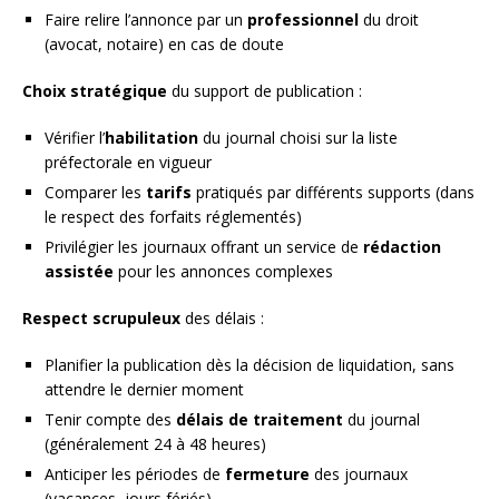
Faire relire l’annonce par un
professionnel
du droit
(avocat, notaire) en cas de doute
Choix stratégique
du support de publication :
Vérifier l’
habilitation
du journal choisi sur la liste
préfectorale en vigueur
Comparer les
tarifs
pratiqués par différents supports (dans
le respect des forfaits réglementés)
Privilégier les journaux offrant un service de
rédaction
assistée
pour les annonces complexes
Respect scrupuleux
des délais :
Planifier la publication dès la décision de liquidation, sans
attendre le dernier moment
Tenir compte des
délais de traitement
du journal
(généralement 24 à 48 heures)
Anticiper les périodes de
fermeture
des journaux
(vacances, jours fériés)