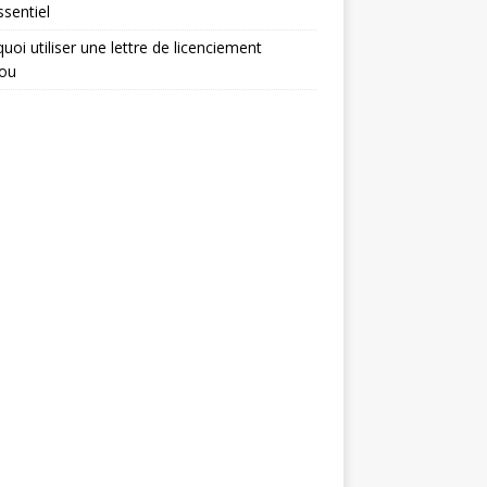
ssentiel
uoi utiliser une lettre de licenciement
ou