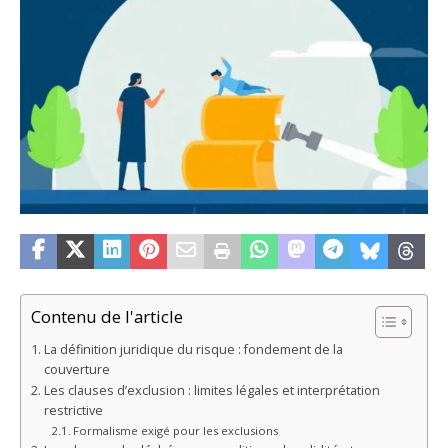
Contenu de l'article
La définition juridique du risque : fondement de la
couverture
Les clauses d’exclusion : limites légales et interprétation
restrictive
Formalisme exigé pour les exclusions