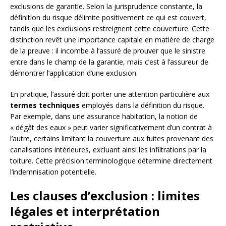
exclusions de garantie. Selon la jurisprudence constante, la
définition du risque délimite positivement ce qui est couvert,
tandis que les exclusions restreignent cette couverture. Cette
distinction revêt une importance capitale en matière de charge
de la preuve : il incombe à l’assuré de prouver que le sinistre
entre dans le champ de la garantie, mais c’est à l’assureur de
démontrer l’application d’une exclusion.
En pratique, l’assuré doit porter une attention particulière aux
termes techniques
employés dans la définition du risque.
Par exemple, dans une assurance habitation, la notion de
« dégât des eaux » peut varier significativement d’un contrat à
l’autre, certains limitant la couverture aux fuites provenant des
canalisations intérieures, excluant ainsi les infiltrations par la
toiture. Cette précision terminologique détermine directement
l’indemnisation potentielle.
Les clauses d’exclusion : limites
légales et interprétation