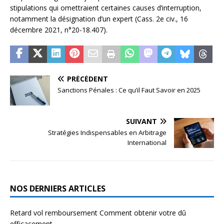
stipulations qui omettraient certaines causes d’interruption,
notamment la désignation d’un expert (Cass. 2e civ., 16
décembre 2021, n°20-18.407).
PRÉCÉDENT
Sanctions Pénales : Ce qu’il Faut Savoir en 2025
SUIVANT
Stratégies Indispensables en Arbitrage
International
NOS DERNIERS ARTICLES
Retard vol remboursement Comment obtenir votre dû
efficacement