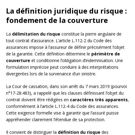
La définition juridique du risque :
fondement de la couverture
La
délimitation du risque
constitue la pierre angulaire de
tout contrat d’assurance. L’article L.112-2 du Code des
assurances impose à l’assureur de définir précisément l’objet
de la garantie. Cette définition détermine le
périmètre de
couverture
et conditionne l’obligation d’indemnisation. Une
formulation imprécise peut conduire à des interprétations
divergentes lors de la survenance d’un sinistre.
La Cour de cassation, dans son arrêt du 7 mars 2019 (pourvoi
n°17-28.483), a rappelé que les clauses définissant l’objet du
contrat doivent être rédigées en
caractères très apparents
,
conformément à l’article L.112-4 du Code des assurances.
Cette exigence formelle vise à garantir que l’assuré puisse
appréhender clairement l’étendue de sa protection.
Il convient de distinguer la
définition du risque
des