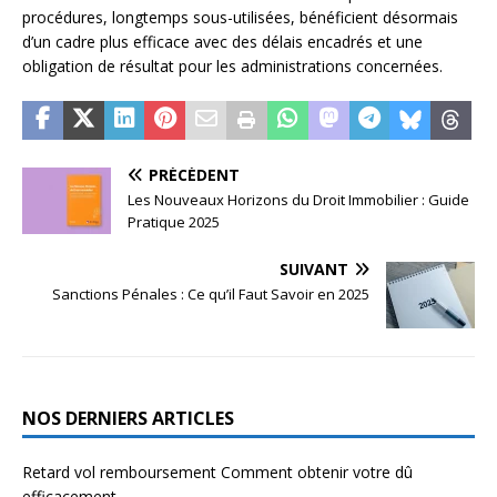
procédures, longtemps sous-utilisées, bénéficient désormais
d’un cadre plus efficace avec des délais encadrés et une
obligation de résultat pour les administrations concernées.
PRÉCÉDENT
Les Nouveaux Horizons du Droit Immobilier : Guide
Pratique 2025
SUIVANT
Sanctions Pénales : Ce qu’il Faut Savoir en 2025
NOS DERNIERS ARTICLES
Retard vol remboursement Comment obtenir votre dû
efficacement