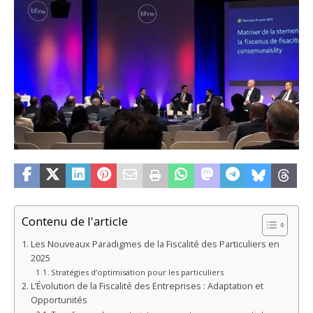
Contenu de l'article
Les Nouveaux Paradigmes de la Fiscalité des Particuliers en
2025
Stratégies d’optimisation pour les particuliers
L’Évolution de la Fiscalité des Entreprises : Adaptation et
Opportunités