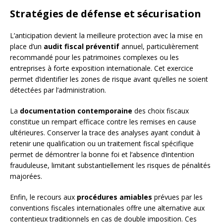
Stratégies de défense et sécurisation
L’anticipation devient la meilleure protection avec la mise en
place d’un
audit fiscal préventif
annuel, particulièrement
recommandé pour les patrimoines complexes ou les
entreprises à forte exposition internationale. Cet exercice
permet d’identifier les zones de risque avant qu’elles ne soient
détectées par l’administration.
La
documentation contemporaine
des choix fiscaux
constitue un rempart efficace contre les remises en cause
ultérieures. Conserver la trace des analyses ayant conduit à
retenir une qualification ou un traitement fiscal spécifique
permet de démontrer la bonne foi et l’absence d’intention
frauduleuse, limitant substantiellement les risques de pénalités
majorées.
Enfin, le recours aux
procédures amiables
prévues par les
conventions fiscales internationales offre une alternative aux
contentieux traditionnels en cas de double imposition. Ces