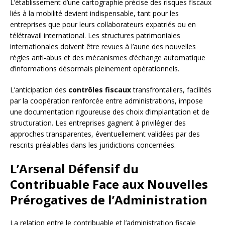
L’établissement d’une cartographie précise des risques fiscaux
liés à la mobilité devient indispensable, tant pour les
entreprises que pour leurs collaborateurs expatriés ou en
télétravail international. Les structures patrimoniales
internationales doivent être revues à l’aune des nouvelles
règles anti-abus et des mécanismes d’échange automatique
d’informations désormais pleinement opérationnels.
L’anticipation des
contrôles fiscaux
transfrontaliers, facilités
par la coopération renforcée entre administrations, impose
une documentation rigoureuse des choix d’implantation et de
structuration. Les entreprises gagnent à privilégier des
approches transparentes, éventuellement validées par des
rescrits préalables dans les juridictions concernées.
L’Arsenal Défensif du
Contribuable Face aux Nouvelles
Prérogatives de l’Administration
La relation entre le contribuable et l’administration fiscale