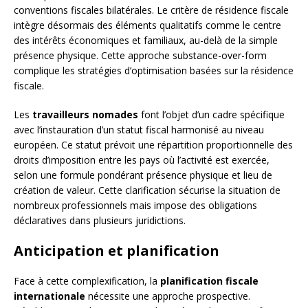
conventions fiscales bilatérales. Le critère de résidence fiscale
intègre désormais des éléments qualitatifs comme le centre
des intérêts économiques et familiaux, au-delà de la simple
présence physique. Cette approche substance-over-form
complique les stratégies d’optimisation basées sur la résidence
fiscale.
Les
travailleurs nomades
font l’objet d’un cadre spécifique
avec l’instauration d’un statut fiscal harmonisé au niveau
européen. Ce statut prévoit une répartition proportionnelle des
droits d’imposition entre les pays où l’activité est exercée,
selon une formule pondérant présence physique et lieu de
création de valeur. Cette clarification sécurise la situation de
nombreux professionnels mais impose des obligations
déclaratives dans plusieurs juridictions.
Anticipation et planification
Face à cette complexification, la
planification fiscale
internationale
nécessite une approche prospective.