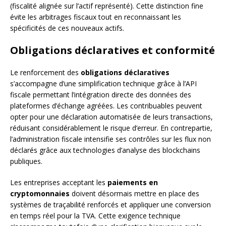
(fiscalité alignée sur l’actif représenté). Cette distinction fine
évite les arbitrages fiscaux tout en reconnaissant les
spécificités de ces nouveaux actifs.
Obligations déclaratives et conformité
Le renforcement des
obligations déclaratives
s’accompagne d’une simplification technique grâce à l’API
fiscale permettant l’intégration directe des données des
plateformes d’échange agréées. Les contribuables peuvent
opter pour une déclaration automatisée de leurs transactions,
réduisant considérablement le risque d’erreur. En contrepartie,
l’administration fiscale intensifie ses contrôles sur les flux non
déclarés grâce aux technologies d’analyse des blockchains
publiques.
Les entreprises acceptant les
paiements en
cryptomonnaies
doivent désormais mettre en place des
systèmes de traçabilité renforcés et appliquer une conversion
en temps réel pour la TVA. Cette exigence technique