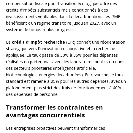
compensation fiscale pour transition écologique offre des
crédits d’impôts substantiels mais conditionnés à des
investissements vérifiables dans la décarbonation. Les PME
bénéficient d’un régime transitoire jusqu’en 2027, avec un
système de bonus-malus progressif.
Le
crédit d’impôt recherche
(CIR) connaît une réorientation
stratégique vers l’innovation collaborative et la recherche
appliquée. Le taux passe de 30% à 35% pour les dépenses
réalisées en partenariat avec des laboratoires publics ou dans
des secteurs prioritaires (intelligence artificielle,
biotechnologies, énergies décarbonées). En revanche, le taux
standard est ramené à 25% pour les autres dépenses, avec un
plafonnement plus strict des frais de fonctionnement à 40%
des dépenses de personnel.
Transformer les contraintes en
avantages concurrentiels
Les entreprises proactives peuvent transformer ces