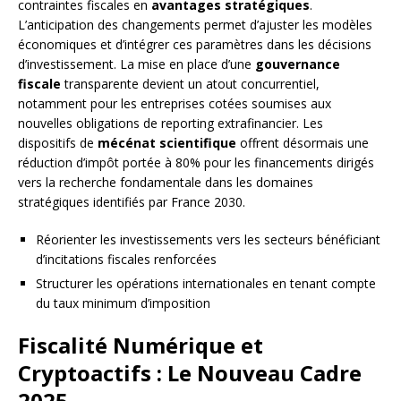
contraintes fiscales en
avantages stratégiques
.
L’anticipation des changements permet d’ajuster les modèles
économiques et d’intégrer ces paramètres dans les décisions
d’investissement. La mise en place d’une
gouvernance
fiscale
transparente devient un atout concurrentiel,
notamment pour les entreprises cotées soumises aux
nouvelles obligations de reporting extrafinancier. Les
dispositifs de
mécénat scientifique
offrent désormais une
réduction d’impôt portée à 80% pour les financements dirigés
vers la recherche fondamentale dans les domaines
stratégiques identifiés par France 2030.
Réorienter les investissements vers les secteurs bénéficiant
d’incitations fiscales renforcées
Structurer les opérations internationales en tenant compte
du taux minimum d’imposition
Fiscalité Numérique et
Cryptoactifs : Le Nouveau Cadre
2025