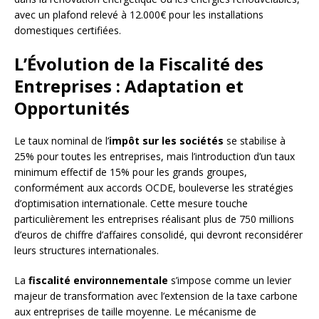
avec un plafond relevé à 12.000€ pour les installations
domestiques certifiées.
L’Évolution de la Fiscalité des
Entreprises : Adaptation et
Opportunités
Le taux nominal de l’
impôt sur les sociétés
se stabilise à
25% pour toutes les entreprises, mais l’introduction d’un taux
minimum effectif de 15% pour les grands groupes,
conformément aux accords OCDE, bouleverse les stratégies
d’optimisation internationale. Cette mesure touche
particulièrement les entreprises réalisant plus de 750 millions
d’euros de chiffre d’affaires consolidé, qui devront reconsidérer
leurs structures internationales.
La
fiscalité environnementale
s’impose comme un levier
majeur de transformation avec l’extension de la taxe carbone
aux entreprises de taille moyenne. Le mécanisme de