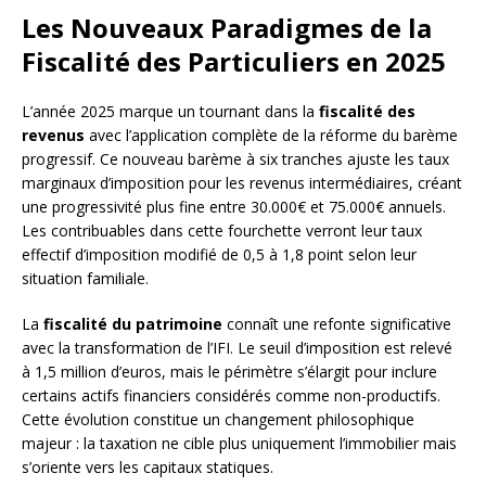
Les Nouveaux Paradigmes de la
Fiscalité des Particuliers en 2025
L’année 2025 marque un tournant dans la
fiscalité des
revenus
avec l’application complète de la réforme du barème
progressif. Ce nouveau barème à six tranches ajuste les taux
marginaux d’imposition pour les revenus intermédiaires, créant
une progressivité plus fine entre 30.000€ et 75.000€ annuels.
Les contribuables dans cette fourchette verront leur taux
effectif d’imposition modifié de 0,5 à 1,8 point selon leur
situation familiale.
La
fiscalité du patrimoine
connaît une refonte significative
avec la transformation de l’IFI. Le seuil d’imposition est relevé
à 1,5 million d’euros, mais le périmètre s’élargit pour inclure
certains actifs financiers considérés comme non-productifs.
Cette évolution constitue un changement philosophique
majeur : la taxation ne cible plus uniquement l’immobilier mais
s’oriente vers les capitaux statiques.