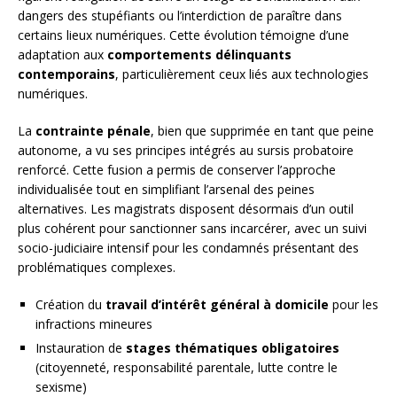
dangers des stupéfiants ou l’interdiction de paraître dans
certains lieux numériques. Cette évolution témoigne d’une
adaptation aux
comportements délinquants
contemporains
, particulièrement ceux liés aux technologies
numériques.
La
contrainte pénale
, bien que supprimée en tant que peine
autonome, a vu ses principes intégrés au sursis probatoire
renforcé. Cette fusion a permis de conserver l’approche
individualisée tout en simplifiant l’arsenal des peines
alternatives. Les magistrats disposent désormais d’un outil
plus cohérent pour sanctionner sans incarcérer, avec un suivi
socio-judiciaire intensif pour les condamnés présentant des
problématiques complexes.
Création du
travail d’intérêt général à domicile
pour les
infractions mineures
Instauration de
stages thématiques obligatoires
(citoyenneté, responsabilité parentale, lutte contre le
sexisme)