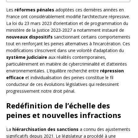
Les
réformes pénales
adoptées ces dernières années en
France ont considérablement modifié l’architecture répressive.
La loi du 23 mars 2023 d’orientation et de programmation du
ministère de la Justice 2023-2027 a notamment instauré de
nouveaux dispositifs
sanctionnant certains comportements
tout en renforçant les peines alternatives à l’incarcération. Ces
modifications s’inscrivent dans une volonté d’adaptation du
système judiciaire
aux réalités contemporaines,
particulièrement en matière de cybercriminalité et d’atteintes
environnementales. L’équilibre recherché entre
répression
efficace
et individualisation des peines constitue le fil
conducteur de ces évolutions législatives qui redessinent
progressivement notre droit pénal.
Redéfinition de l’échelle des
peines et nouvelles infractions
La
hiérarchisation des sanctions
a connu des ajustements
significatifs depuis 2021. Le législateur a procédé à une