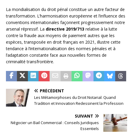
La mondialisation du droit pénal constitue un autre facteur de
transformation. L’harmonisation européenne et l’influence des
conventions internationales façonnent progressivement notre
arsenal répressif. La
directive 2019/713
relative à la lutte
contre la fraude aux moyens de paiement autres que les
espèces, transposée en droit français en 2021, illustre cette
tendance à l’internationalisation des normes pénales et à
l’adaptation constante face aux nouvelles formes de
criminalité transfrontière.
PRÉCÉDENT
Les Métamorphoses du Droit Notarial: Quand
Tradition et Innovation Redessinent la Profession
SUIVANT
Négocier un Bail Commercial : Conseils Juridiques
Essentiels