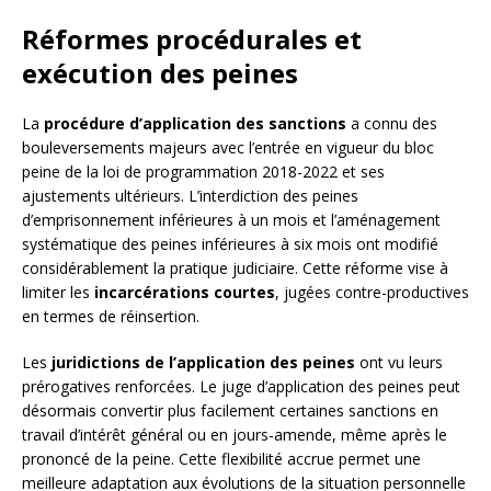
Réformes procédurales et
exécution des peines
La
procédure d’application des sanctions
a connu des
bouleversements majeurs avec l’entrée en vigueur du bloc
peine de la loi de programmation 2018-2022 et ses
ajustements ultérieurs. L’interdiction des peines
d’emprisonnement inférieures à un mois et l’aménagement
systématique des peines inférieures à six mois ont modifié
considérablement la pratique judiciaire. Cette réforme vise à
limiter les
incarcérations courtes
, jugées contre-productives
en termes de réinsertion.
Les
juridictions de l’application des peines
ont vu leurs
prérogatives renforcées. Le juge d’application des peines peut
désormais convertir plus facilement certaines sanctions en
travail d’intérêt général ou en jours-amende, même après le
prononcé de la peine. Cette flexibilité accrue permet une
meilleure adaptation aux évolutions de la situation personnelle