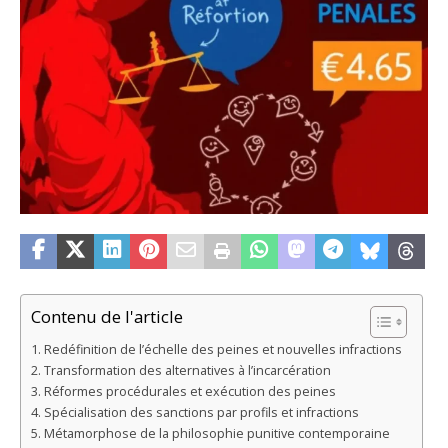
Contenu de l'article
Redéfinition de l’échelle des peines et nouvelles infractions
Transformation des alternatives à l’incarcération
Réformes procédurales et exécution des peines
Spécialisation des sanctions par profils et infractions
Métamorphose de la philosophie punitive contemporaine