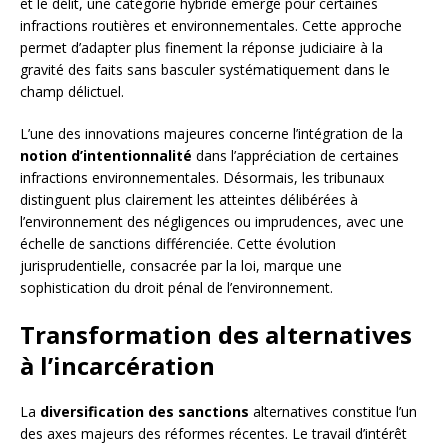
et le délit, une catégorie hybride émerge pour certaines
infractions routières et environnementales. Cette approche
permet d’adapter plus finement la réponse judiciaire à la
gravité des faits sans basculer systématiquement dans le
champ délictuel.
L’une des innovations majeures concerne l’intégration de la
notion d’intentionnalité
dans l’appréciation de certaines
infractions environnementales. Désormais, les tribunaux
distinguent plus clairement les atteintes délibérées à
l’environnement des négligences ou imprudences, avec une
échelle de sanctions différenciée. Cette évolution
jurisprudentielle, consacrée par la loi, marque une
sophistication du droit pénal de l’environnement.
Transformation des alternatives
à l’incarcération
La
diversification des sanctions
alternatives constitue l’un
des axes majeurs des réformes récentes. Le travail d’intérêt