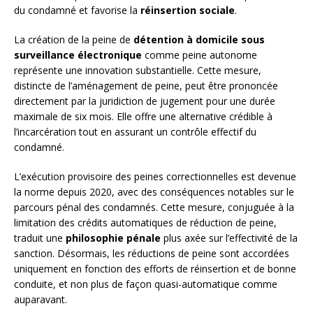
du condamné et favorise la
réinsertion sociale
.
La création de la peine de
détention à domicile sous
surveillance électronique
comme peine autonome
représente une innovation substantielle. Cette mesure,
distincte de l’aménagement de peine, peut être prononcée
directement par la juridiction de jugement pour une durée
maximale de six mois. Elle offre une alternative crédible à
l’incarcération tout en assurant un contrôle effectif du
condamné.
L’exécution provisoire des peines correctionnelles est devenue
la norme depuis 2020, avec des conséquences notables sur le
parcours pénal des condamnés. Cette mesure, conjuguée à la
limitation des crédits automatiques de réduction de peine,
traduit une
philosophie pénale
plus axée sur l’effectivité de la
sanction. Désormais, les réductions de peine sont accordées
uniquement en fonction des efforts de réinsertion et de bonne
conduite, et non plus de façon quasi-automatique comme
auparavant.