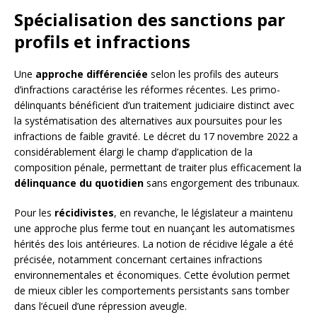
Spécialisation des sanctions par
profils et infractions
Une
approche différenciée
selon les profils des auteurs
d’infractions caractérise les réformes récentes. Les primo-
délinquants bénéficient d’un traitement judiciaire distinct avec
la systématisation des alternatives aux poursuites pour les
infractions de faible gravité. Le décret du 17 novembre 2022 a
considérablement élargi le champ d’application de la
composition pénale, permettant de traiter plus efficacement la
délinquance du quotidien
sans engorgement des tribunaux.
Pour les
récidivistes
, en revanche, le législateur a maintenu
une approche plus ferme tout en nuançant les automatismes
hérités des lois antérieures. La notion de récidive légale a été
précisée, notamment concernant certaines infractions
environnementales et économiques. Cette évolution permet
de mieux cibler les comportements persistants sans tomber
dans l’écueil d’une répression aveugle.