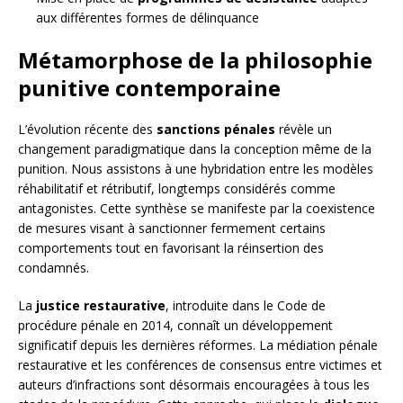
aux différentes formes de délinquance
Métamorphose de la philosophie
punitive contemporaine
L’évolution récente des
sanctions pénales
révèle un
changement paradigmatique dans la conception même de la
punition. Nous assistons à une hybridation entre les modèles
réhabilitatif et rétributif, longtemps considérés comme
antagonistes. Cette synthèse se manifeste par la coexistence
de mesures visant à sanctionner fermement certains
comportements tout en favorisant la réinsertion des
condamnés.
La
justice restaurative
, introduite dans le Code de
procédure pénale en 2014, connaît un développement
significatif depuis les dernières réformes. La médiation pénale
restaurative et les conférences de consensus entre victimes et
auteurs d’infractions sont désormais encouragées à tous les