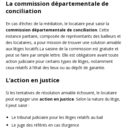
La commission départementale de
conciliation
En cas d’échec de la médiation, le locataire peut saisir la
commission départementale de conciliation
. Cette
instance paritaire, composée de représentants des bailleurs et
des locataires, a pour mission de trouver une solution amiable
aux litiges locatifs.La saisine de la commission est gratuite et
peut se faire par simple lettre. Elle est obligatoire avant toute
action judiciaire pour certains types de litiges, notamment
ceux relatifs à l’état des lieux ou au dépôt de garantie.
L’action en justice
Si les tentatives de résolution amiable échouent, le locataire
peut engager une
action en justice
. Selon la nature du litige,
il peut saisir :
Le tribunal judiciaire pour les litiges relatifs au bail
Le juge des référés en cas d’urgence