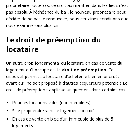
propriétaire.Toutefois, ce droit au maintien dans les lieux n’est
pas absolu. À l’échéance du bail, le nouveau propriétaire peut
décider de ne pas le renouveler, sous certaines conditions que
nous examinerons plus loin.
Le droit de préemption du
locataire
Un autre droit fondamental du locataire en cas de vente du
logement qu’il occupe est le
droit de préemption
. Ce
dispositif permet au locataire d’acheter le bien en priorité,
avant qu’il ne soit proposé à d’autres acquéreurs potentiels.Le
droit de préemption s’applique uniquement dans certains cas :
Pour les locations vides (non meublées)
Si le propriétaire vend le logement occupé
En cas de vente en bloc d’un immeuble de plus de 5
logements