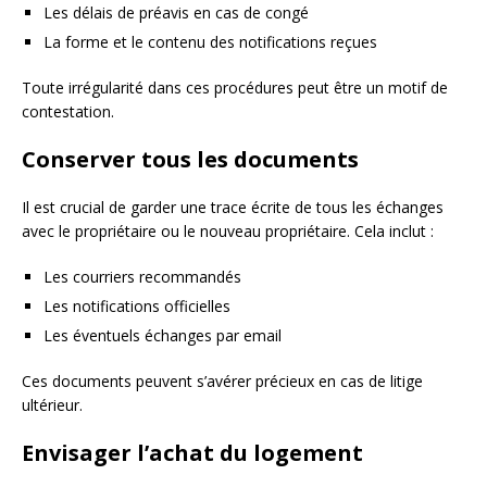
Les délais de préavis en cas de congé
La forme et le contenu des notifications reçues
Toute irrégularité dans ces procédures peut être un motif de
contestation.
Conserver tous les documents
Il est crucial de garder une trace écrite de tous les échanges
avec le propriétaire ou le nouveau propriétaire. Cela inclut :
Les courriers recommandés
Les notifications officielles
Les éventuels échanges par email
Ces documents peuvent s’avérer précieux en cas de litige
ultérieur.
Envisager l’achat du logement