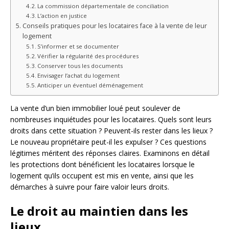
La commission départementale de conciliation
L’action en justice
Conseils pratiques pour les locataires face à la vente de leur
logement
S’informer et se documenter
Vérifier la régularité des procédures
Conserver tous les documents
Envisager l’achat du logement
Anticiper un éventuel déménagement
La vente d’un bien immobilier loué peut soulever de
nombreuses inquiétudes pour les locataires. Quels sont leurs
droits dans cette situation ? Peuvent-ils rester dans les lieux ?
Le nouveau propriétaire peut-il les expulser ? Ces questions
légitimes méritent des réponses claires. Examinons en détail
les protections dont bénéficient les locataires lorsque le
logement qu’ils occupent est mis en vente, ainsi que les
démarches à suivre pour faire valoir leurs droits.
Le droit au maintien dans les
lieux