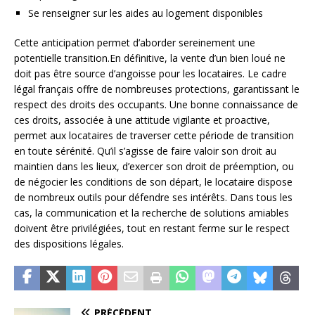
Se renseigner sur les aides au logement disponibles
Cette anticipation permet d’aborder sereinement une
potentielle transition.En définitive, la vente d’un bien loué ne
doit pas être source d’angoisse pour les locataires. Le cadre
légal français offre de nombreuses protections, garantissant le
respect des droits des occupants. Une bonne connaissance de
ces droits, associée à une attitude vigilante et proactive,
permet aux locataires de traverser cette période de transition
en toute sérénité. Qu’il s’agisse de faire valoir son droit au
maintien dans les lieux, d’exercer son droit de préemption, ou
de négocier les conditions de son départ, le locataire dispose
de nombreux outils pour défendre ses intérêts. Dans tous les
cas, la communication et la recherche de solutions amiables
doivent être privilégiées, tout en restant ferme sur le respect
des dispositions légales.
PRÉCÉDENT