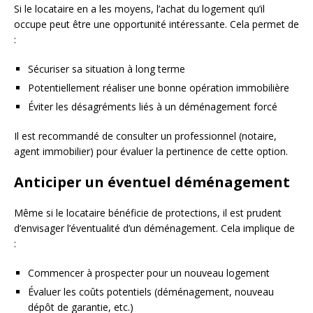
Si le locataire en a les moyens, l’achat du logement qu’il
occupe peut être une opportunité intéressante. Cela permet de
:
Sécuriser sa situation à long terme
Potentiellement réaliser une bonne opération immobilière
Éviter les désagréments liés à un déménagement forcé
Il est recommandé de consulter un professionnel (notaire,
agent immobilier) pour évaluer la pertinence de cette option.
Anticiper un éventuel déménagement
Même si le locataire bénéficie de protections, il est prudent
d’envisager l’éventualité d’un déménagement. Cela implique de
:
Commencer à prospecter pour un nouveau logement
Évaluer les coûts potentiels (déménagement, nouveau
dépôt de garantie, etc.)