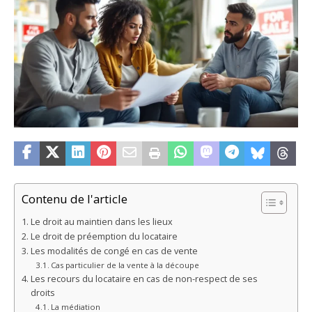
Contenu de l'article
Le droit au maintien dans les lieux
Le droit de préemption du locataire
Les modalités de congé en cas de vente
Cas particulier de la vente à la découpe
Les recours du locataire en cas de non-respect de ses
droits
La médiation