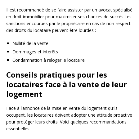
Il est recommandé de se faire assister par un avocat spécialisé
en droit immobilier pour maximiser ses chances de succès.Les
sanctions encourues par le propriétaire en cas de non-respect
des droits du locataire peuvent être lourdes :
Nullité de la vente
Dommages et intérêts
Condamnation à reloger le locataire
Conseils pratiques pour les
locataires face à la vente de leur
logement
Face à l’annonce de la mise en vente du logement qu’ils
occupent, les locataires doivent adopter une attitude proactive
pour protéger leurs droits. Voici quelques recommandations
essentielles :