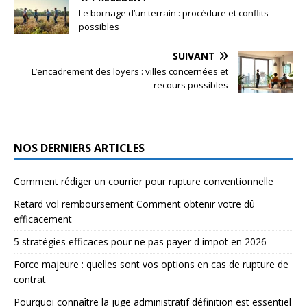
Le bornage d’un terrain : procédure et conflits
possibles
SUIVANT
L’encadrement des loyers : villes concernées et
recours possibles
NOS DERNIERS ARTICLES
Comment rédiger un courrier pour rupture conventionnelle
Retard vol remboursement Comment obtenir votre dû
efficacement
5 stratégies efficaces pour ne pas payer d impot en 2026
Force majeure : quelles sont vos options en cas de rupture de
contrat
Pourquoi connaître la juge administratif définition est essentiel