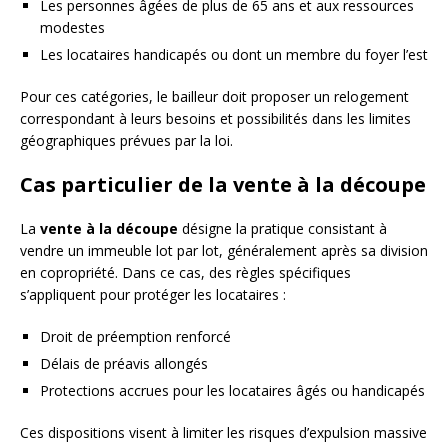
Les personnes âgées de plus de 65 ans et aux ressources
modestes
Les locataires handicapés ou dont un membre du foyer l’est
Pour ces catégories, le bailleur doit proposer un relogement
correspondant à leurs besoins et possibilités dans les limites
géographiques prévues par la loi.
Cas particulier de la vente à la découpe
La
vente à la découpe
désigne la pratique consistant à
vendre un immeuble lot par lot, généralement après sa division
en copropriété. Dans ce cas, des règles spécifiques
s’appliquent pour protéger les locataires :
Droit de préemption renforcé
Délais de préavis allongés
Protections accrues pour les locataires âgés ou handicapés
Ces dispositions visent à limiter les risques d’expulsion massive