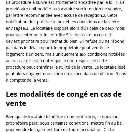
La procédure à suivre est strictement encadrée par la loi :1. Le
propriétaire doit notifier au locataire son intention de vendre,
par lettre recommandée avec accusé de réception.2. Cette
notification doit préciser le prix et les conditions de la vente
envisagée.3. Le locataire dispose alors d’un délai de deux mois
pour accepter ou refuser l’offre.Si le locataire accepte, il
devient prioritaire pour l’achat du bien. S’il refuse ou ne répond
pas dans le délai imparti, le propriétaire peut vendre le
logement à un tiers, mais uniquement aux conditions notifiées
au locataire.Il est à noter que le non-respect de cette
procédure peut entraîner la nullité de la vente. Le locataire lésé
peut alors engager une action en justice dans un délai de 5 ans
à compter de la vente.
Les modalités de congé en cas de
vente
Bien que le locataire bénéficie d’une protection, le nouveau
propriétaire peut, sous certaines conditions, mettre fin au bail
pour vendre le logement libre de toute occupation. Cette