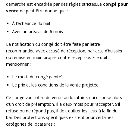
démarche est encadrée par des règles strictes.Le
congé pour
vente
ne peut être donné que :
À l’échéance du bail
Avec un préavis de 6 mois
La notification du congé doit être faite par lettre
recommandée avec accusé de réception, par acte d’huissier,
ou remise en main propre contre récépissé. Elle doit
mentionner :
Le motif du congé (vente)
Le prix et les conditions de la vente projetée
Ce congé vaut offre de vente au locataire, qui dispose alors
d’un droit de préemption. Il a deux mois pour l’accepter. S’il
refuse ou ne répond pas, il doit quitter les lieux à la fin du
bail.Des protections spécifiques existent pour certaines
catégories de locataires :