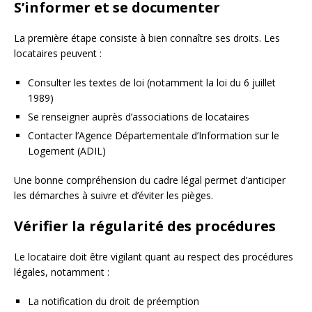
S’informer et se documenter
La première étape consiste à bien connaître ses droits. Les
locataires peuvent :
Consulter les textes de loi (notamment la loi du 6 juillet
1989)
Se renseigner auprès d’associations de locataires
Contacter l’Agence Départementale d’Information sur le
Logement (ADIL)
Une bonne compréhension du cadre légal permet d’anticiper
les démarches à suivre et d’éviter les pièges.
Vérifier la régularité des procédures
Le locataire doit être vigilant quant au respect des procédures
légales, notamment :
La notification du droit de préemption