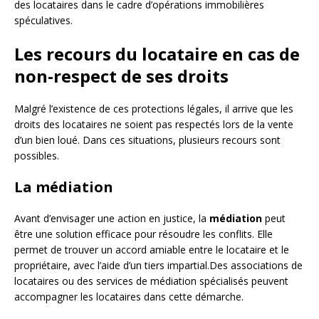
des locataires dans le cadre d’opérations immobilières
spéculatives.
Les recours du locataire en cas de
non-respect de ses droits
Malgré l’existence de ces protections légales, il arrive que les
droits des locataires ne soient pas respectés lors de la vente
d’un bien loué. Dans ces situations, plusieurs recours sont
possibles.
La médiation
Avant d’envisager une action en justice, la
médiation
peut
être une solution efficace pour résoudre les conflits. Elle
permet de trouver un accord amiable entre le locataire et le
propriétaire, avec l’aide d’un tiers impartial.Des associations de
locataires ou des services de médiation spécialisés peuvent
accompagner les locataires dans cette démarche.