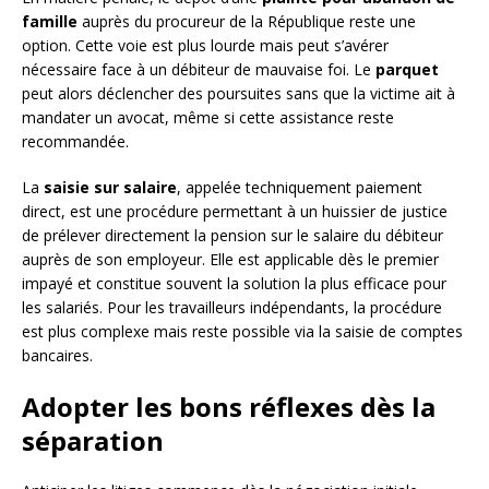
famille
auprès du procureur de la République reste une
option. Cette voie est plus lourde mais peut s’avérer
nécessaire face à un débiteur de mauvaise foi. Le
parquet
peut alors déclencher des poursuites sans que la victime ait à
mandater un avocat, même si cette assistance reste
recommandée.
La
saisie sur salaire
, appelée techniquement paiement
direct, est une procédure permettant à un huissier de justice
de prélever directement la pension sur le salaire du débiteur
auprès de son employeur. Elle est applicable dès le premier
impayé et constitue souvent la solution la plus efficace pour
les salariés. Pour les travailleurs indépendants, la procédure
est plus complexe mais reste possible via la saisie de comptes
bancaires.
Adopter les bons réflexes dès la
séparation