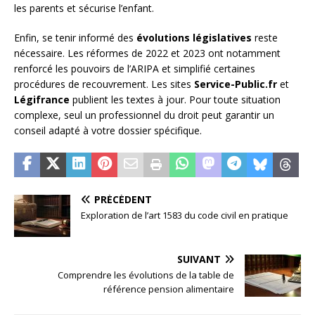
les parents et sécurise l’enfant.
Enfin, se tenir informé des
évolutions législatives
reste
nécessaire. Les réformes de 2022 et 2023 ont notamment
renforcé les pouvoirs de l’ARIPA et simplifié certaines
procédures de recouvrement. Les sites
Service-Public.fr
et
Légifrance
publient les textes à jour. Pour toute situation
complexe, seul un professionnel du droit peut garantir un
conseil adapté à votre dossier spécifique.
PRÉCÉDENT
Exploration de l’art 1583 du code civil en pratique
SUIVANT
Comprendre les évolutions de la table de
référence pension alimentaire