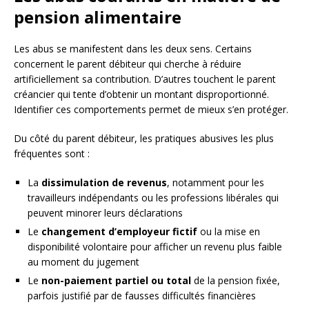
pension alimentaire
Les abus se manifestent dans les deux sens. Certains
concernent le parent débiteur qui cherche à réduire
artificiellement sa contribution. D’autres touchent le parent
créancier qui tente d’obtenir un montant disproportionné.
Identifier ces comportements permet de mieux s’en protéger.
Du côté du parent débiteur, les pratiques abusives les plus
fréquentes sont :
La
dissimulation de revenus
, notamment pour les
travailleurs indépendants ou les professions libérales qui
peuvent minorer leurs déclarations
Le
changement d’employeur fictif
ou la mise en
disponibilité volontaire pour afficher un revenu plus faible
au moment du jugement
Le
non-paiement partiel ou total
de la pension fixée,
parfois justifié par de fausses difficultés financières