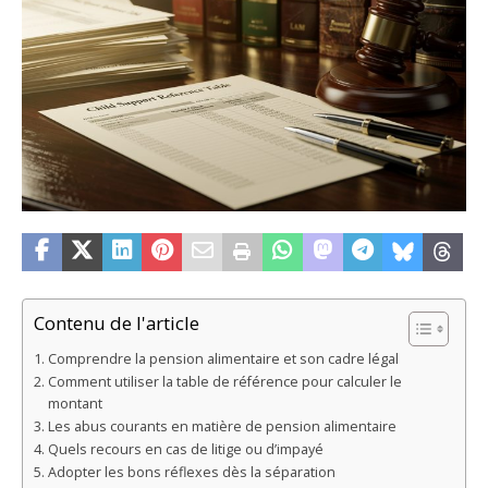
Contenu de l'article
Comprendre la pension alimentaire et son cadre légal
Comment utiliser la table de référence pour calculer le
montant
Les abus courants en matière de pension alimentaire
Quels recours en cas de litige ou d’impayé
Adopter les bons réflexes dès la séparation