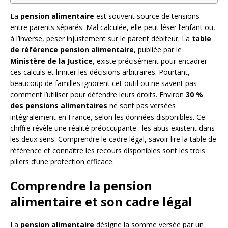
La
pension alimentaire
est souvent source de tensions
entre parents séparés. Mal calculée, elle peut léser l’enfant ou,
à l’inverse, peser injustement sur le parent débiteur. La
table
de référence pension alimentaire
, publiée par le
Ministère de la Justice
, existe précisément pour encadrer
ces calculs et limiter les décisions arbitraires. Pourtant,
beaucoup de familles ignorent cet outil ou ne savent pas
comment l’utiliser pour défendre leurs droits. Environ
30 %
des pensions alimentaires
ne sont pas versées
intégralement en France, selon les données disponibles. Ce
chiffre révèle une réalité préoccupante : les abus existent dans
les deux sens. Comprendre le cadre légal, savoir lire la table de
référence et connaître les recours disponibles sont les trois
piliers d’une protection efficace.
Comprendre la pension
alimentaire et son cadre légal
La
pension alimentaire
désigne la somme versée par un