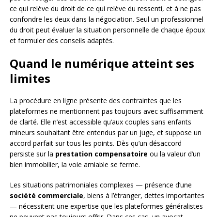
ce qui relève du droit de ce qui relève du ressenti, et à ne pas
confondre les deux dans la négociation. Seul un professionnel
du droit peut évaluer la situation personnelle de chaque époux
et formuler des conseils adaptés.
Quand le numérique atteint ses
limites
La procédure en ligne présente des contraintes que les
plateformes ne mentionnent pas toujours avec suffisamment
de clarté. Elle n’est accessible qu’aux couples sans enfants
mineurs souhaitant être entendus par un juge, et suppose un
accord parfait sur tous les points. Dès qu’un désaccord
persiste sur la
prestation compensatoire
ou la valeur d’un
bien immobilier, la voie amiable se ferme.
Les situations patrimoniales complexes — présence d’une
société commerciale
, biens à l’étranger, dettes importantes
— nécessitent une expertise que les plateformes généralistes
ne peuvent pas toujours offrir. Dans ces cas, un avocat