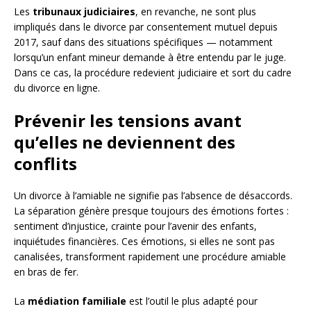
Les
tribunaux judiciaires
, en revanche, ne sont plus
impliqués dans le divorce par consentement mutuel depuis
2017, sauf dans des situations spécifiques — notamment
lorsqu’un enfant mineur demande à être entendu par le juge.
Dans ce cas, la procédure redevient judiciaire et sort du cadre
du divorce en ligne.
Prévenir les tensions avant
qu’elles ne deviennent des
conflits
Un divorce à l’amiable ne signifie pas l’absence de désaccords.
La séparation génère presque toujours des émotions fortes :
sentiment d’injustice, crainte pour l’avenir des enfants,
inquiétudes financières. Ces émotions, si elles ne sont pas
canalisées, transforment rapidement une procédure amiable
en bras de fer.
La
médiation familiale
est l’outil le plus adapté pour