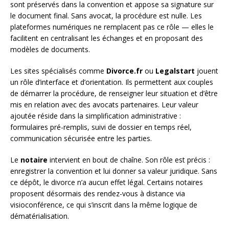
sont préservés dans la convention et appose sa signature sur
le document final. Sans avocat, la procédure est nulle. Les
plateformes numériques ne remplacent pas ce rôle — elles le
facilitent en centralisant les échanges et en proposant des
modèles de documents.
Les sites spécialisés comme
Divorce.fr
ou
Legalstart
jouent
un rôle d’interface et d’orientation. Ils permettent aux couples
de démarrer la procédure, de renseigner leur situation et d’être
mis en relation avec des avocats partenaires. Leur valeur
ajoutée réside dans la simplification administrative :
formulaires pré-remplis, suivi de dossier en temps réel,
communication sécurisée entre les parties.
Le
notaire
intervient en bout de chaîne. Son rôle est précis :
enregistrer la convention et lui donner sa valeur juridique. Sans
ce dépôt, le divorce n’a aucun effet légal. Certains notaires
proposent désormais des rendez-vous à distance via
visioconférence, ce qui s’inscrit dans la même logique de
dématérialisation.