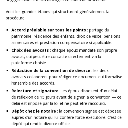
Voici les grandes étapes qui structurent généralement la
procédure :
Accord préalable sur tous les points
: partage du
patrimoine, résidence des enfants, droit de visite, pensions
alimentaires et prestation compensatoire si applicable.
Choix des avocats
: chaque époux mandate son propre
avocat, qui peut être contacté directement via la
plateforme choisie.
Rédaction de la convention de divorce
: les deux
avocats collaborent pour rédiger ce document qui formalise
l’ensemble des accords.
Relecture et signature
: les époux disposent d’un délai
de réflexion de 15 jours avant de signer la convention — ce
délai est imposé par la loi et ne peut être raccourci.
Dépôt chez le notaire
: la convention signée est déposée
auprès d’un notaire qui lui confère force exécutoire. C’est ce
dépôt qui rend le divorce officiel.