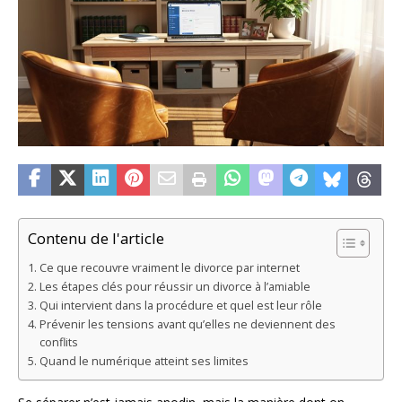
Contenu de l'article
Ce que recouvre vraiment le divorce par internet
Les étapes clés pour réussir un divorce à l’amiable
Qui intervient dans la procédure et quel est leur rôle
Prévenir les tensions avant qu’elles ne deviennent des
conflits
Quand le numérique atteint ses limites