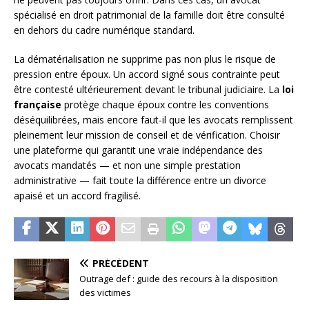
spécialisé en droit patrimonial de la famille doit être consulté
en dehors du cadre numérique standard.
La dématérialisation ne supprime pas non plus le risque de
pression entre époux. Un accord signé sous contrainte peut
être contesté ultérieurement devant le tribunal judiciaire. La
loi
française
protège chaque époux contre les conventions
déséquilibrées, mais encore faut-il que les avocats remplissent
pleinement leur mission de conseil et de vérification. Choisir
une plateforme qui garantit une vraie indépendance des
avocats mandatés — et non une simple prestation
administrative — fait toute la différence entre un divorce
apaisé et un accord fragilisé.
PRÉCÉDENT
Outrage def : guide des recours à la disposition
des victimes