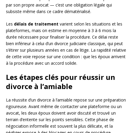
par son propre avocat — c’est une obligation légale qui
subsiste même dans ce cadre dématérialisé.
Les
délais de traitement
varient selon les situations et les
plateformes, mais on estime en moyenne à 3 à 6 mois la
durée nécessaire pour finaliser la procédure. Ce délai reste
bien inférieur à celui d’un divorce judiciaire classique, qui peut
s’étirer sur plusieurs années en cas de litige. La rapidité relative
de cette voie repose sur une condition : que les époux arrivent
à la procédure avec un accord solide.
Les étapes clés pour réussir un
divorce à l’amiable
La réussite d’un divorce à l’amiable repose sur une préparation
rigoureuse. Avant même de contacter une plateforme ou un
avocat, les deux époux doivent avoir discuté et trouvé un
terrain d’entente sur les points sensibles. Cette phase de
négociation informelle est souvent la plus délicate, et la
négliger expose à des blocages en cours de procédure.