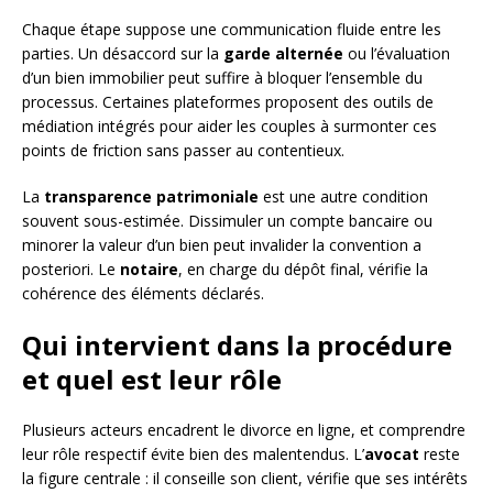
Chaque étape suppose une communication fluide entre les
parties. Un désaccord sur la
garde alternée
ou l’évaluation
d’un bien immobilier peut suffire à bloquer l’ensemble du
processus. Certaines plateformes proposent des outils de
médiation intégrés pour aider les couples à surmonter ces
points de friction sans passer au contentieux.
La
transparence patrimoniale
est une autre condition
souvent sous-estimée. Dissimuler un compte bancaire ou
minorer la valeur d’un bien peut invalider la convention a
posteriori. Le
notaire
, en charge du dépôt final, vérifie la
cohérence des éléments déclarés.
Qui intervient dans la procédure
et quel est leur rôle
Plusieurs acteurs encadrent le divorce en ligne, et comprendre
leur rôle respectif évite bien des malentendus. L’
avocat
reste
la figure centrale : il conseille son client, vérifie que ses intérêts