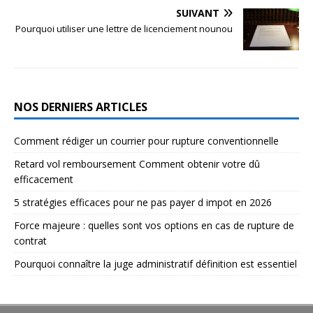
SUIVANT
Pourquoi utiliser une lettre de licenciement nounou
NOS DERNIERS ARTICLES
Comment rédiger un courrier pour rupture conventionnelle
Retard vol remboursement Comment obtenir votre dû
efficacement
5 stratégies efficaces pour ne pas payer d impot en 2026
Force majeure : quelles sont vos options en cas de rupture de
contrat
Pourquoi connaître la juge administratif définition est essentiel