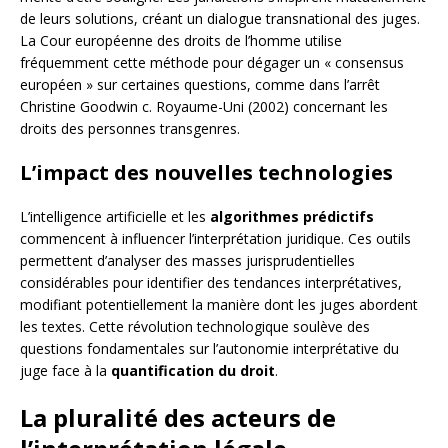
de leurs solutions, créant un dialogue transnational des juges.
La Cour européenne des droits de l’homme utilise
fréquemment cette méthode pour dégager un « consensus
européen » sur certaines questions, comme dans l’arrêt
Christine Goodwin c. Royaume-Uni (2002) concernant les
droits des personnes transgenres.
L’impact des nouvelles technologies
L’intelligence artificielle et les
algorithmes prédictifs
commencent à influencer l’interprétation juridique. Ces outils
permettent d’analyser des masses jurisprudentielles
considérables pour identifier des tendances interprétatives,
modifiant potentiellement la manière dont les juges abordent
les textes. Cette révolution technologique soulève des
questions fondamentales sur l’autonomie interprétative du
juge face à la
quantification du droit
.
La pluralité des acteurs de