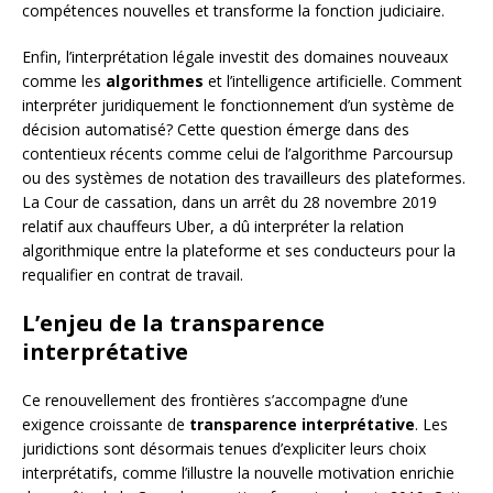
compétences nouvelles et transforme la fonction judiciaire.
Enfin, l’interprétation légale investit des domaines nouveaux
comme les
algorithmes
et l’intelligence artificielle. Comment
interpréter juridiquement le fonctionnement d’un système de
décision automatisé? Cette question émerge dans des
contentieux récents comme celui de l’algorithme Parcoursup
ou des systèmes de notation des travailleurs des plateformes.
La Cour de cassation, dans un arrêt du 28 novembre 2019
relatif aux chauffeurs Uber, a dû interpréter la relation
algorithmique entre la plateforme et ses conducteurs pour la
requalifier en contrat de travail.
L’enjeu de la transparence
interprétative
Ce renouvellement des frontières s’accompagne d’une
exigence croissante de
transparence interprétative
. Les
juridictions sont désormais tenues d’expliciter leurs choix
interprétatifs, comme l’illustre la nouvelle motivation enrichie