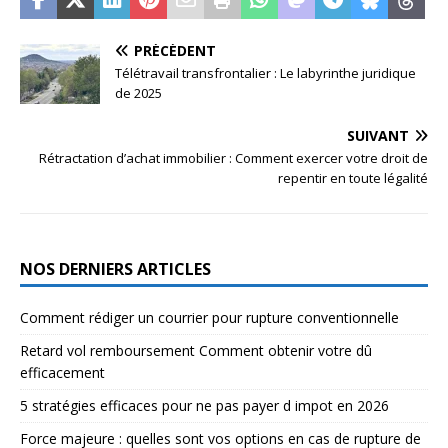
PRÉCÉDENT
Télétravail transfrontalier : Le labyrinthe juridique
de 2025
SUIVANT
Rétractation d’achat immobilier : Comment exercer votre droit de
repentir en toute légalité
NOS DERNIERS ARTICLES
Comment rédiger un courrier pour rupture conventionnelle
Retard vol remboursement Comment obtenir votre dû
efficacement
5 stratégies efficaces pour ne pas payer d impot en 2026
Force majeure : quelles sont vos options en cas de rupture de