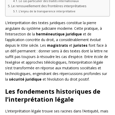
Le cas particulier des traités internationaux
Le renouvellement des frontières interprétatives
L’enjeu de la transparence interprétative
L’interprétation des textes juridiques constitue la pierre
angulaire du système judiciaire moderne. Cette pratique, à
l’intersection de la
herméneutique juridique
et de
l’application concrète du droit, a considérablement évolué
depuis le XIXe siècle. Les
magistrats
et
juristes
font face à
un défi permanent : donner sens à des textes dont la lettre ne
suffit pas toujours à résoudre les cas d’espèce. Entre école de
l’exégèse et approches téléologiques, l’interprétation légale
s’est transformée en réponse aux mutations sociétales et
technologiques, engendrant des répercussions profondes sur
la
sécurité juridique
et l’évolution du droit positif.
Les fondements historiques de
l’interprétation légale
L’interprétation légale trouve ses racines dans l’Antiquité, mais