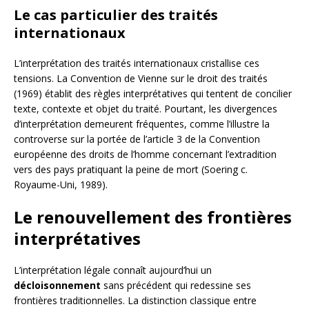
Le cas particulier des traités
internationaux
L’interprétation des traités internationaux cristallise ces
tensions. La Convention de Vienne sur le droit des traités
(1969) établit des règles interprétatives qui tentent de concilier
texte, contexte et objet du traité. Pourtant, les divergences
d’interprétation demeurent fréquentes, comme l’illustre la
controverse sur la portée de l’article 3 de la Convention
européenne des droits de l’homme concernant l’extradition
vers des pays pratiquant la peine de mort (Soering c.
Royaume-Uni, 1989).
Le renouvellement des frontières
interprétatives
L’interprétation légale connaît aujourd’hui un
décloisonnement
sans précédent qui redessine ses
frontières traditionnelles. La distinction classique entre