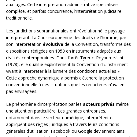
aux juges. Cette interprétation administrative spécialisée
complète, et parfois concurrence, l’interprétation judiciaire
traditionnelle.
Les juridictions supranationales ont révolutionné le paysage
interprétatif. La Cour européenne des droits de l’homme, par
son interprétation
évolutive
de la Convention, transforme des
dispositions rédigées en 1950 en instruments adaptés aux
réalités contemporaines. Dans l’arrêt Tyrer c. Royaume-Uni
(1978), elle qualifie explicitement la Convention d’« instrument
vivant à interpréter à la lumière des conditions actuelles ».
Cette approche dynamique a permis d’étendre la protection
conventionnelle à des situations que les rédacteurs n’avaient
pas envisagées.
Le phénomène d’interprétation par les
acteurs privés
mérite
une attention particulière. Les grandes entreprises,
notamment dans le secteur numérique, interprètent et
appliquent des règles juridiques à travers leurs conditions
générales d’utilisation. Facebook ou Google deviennent ainsi