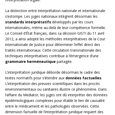
La distinction entre interprétation nationale et internationale
s’estompe. Les juges nationaux intègrent désormais les
standards interprétatifs
développés par les cours
internationales, même au-delà de leur compétence formelle.
Le Conseil d’État français, dans sa décision GISTI du 11 avril
2012, a ainsi adopté les méthodes interprétatives de la Cour
internationale de Justice pour déterminer l’effet direct des
traités internationaux. Cette circulation transnationale des
techniques interprétatives contribue à l’émergence d’une
grammaire herméneutique
partagée.
L’interprétation juridique déborde désormais le cadre des
textes normatifs pour s’étendre aux
données factuelles
.
L’interprétation des preuves scientifiques dans les procès
environnementaux ou sanitaires illustre ce phénomène. Dans
l’affaire du Mediator, les juges ont dû interpréter des données
épidémiologiques complexes pour établir le lien de causalité
entre le médicament et les pathologies observées. Cette
dimension factuelle de l’interprétation juridique requiert des