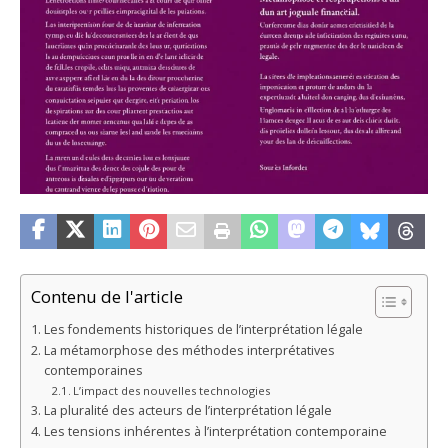
Contenu de l'article
Les fondements historiques de l’interprétation légale
La métamorphose des méthodes interprétatives
contemporaines
L’impact des nouvelles technologies
La pluralité des acteurs de l’interprétation légale
Les tensions inhérentes à l’interprétation contemporaine