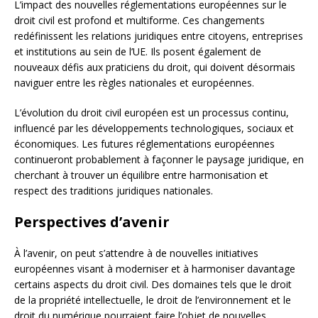
L’impact des nouvelles réglementations européennes sur le
droit civil est profond et multiforme. Ces changements
redéfinissent les relations juridiques entre citoyens, entreprises
et institutions au sein de l’UE. Ils posent également de
nouveaux défis aux praticiens du droit, qui doivent désormais
naviguer entre les règles nationales et européennes.
L’évolution du droit civil européen est un processus continu,
influencé par les développements technologiques, sociaux et
économiques. Les futures réglementations européennes
continueront probablement à façonner le paysage juridique, en
cherchant à trouver un équilibre entre harmonisation et
respect des traditions juridiques nationales.
Perspectives d’avenir
À l’avenir, on peut s’attendre à de nouvelles initiatives
européennes visant à moderniser et à harmoniser davantage
certains aspects du droit civil. Des domaines tels que le droit
de la propriété intellectuelle, le droit de l’environnement et le
droit du numérique pourraient faire l’objet de nouvelles