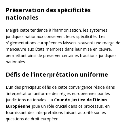
Préservation des spécificités
nationales
Malgré cette tendance à l’harmonisation, les systèmes
juridiques nationaux conservent leurs spécificités. Les
réglementations européennes laissent souvent une marge de
manœuvre aux États membres dans leur mise en œuvre,
permettant ainsi de préserver certaines traditions juridiques
nationales.
Défis de l’interprétation uniforme
L’un des principaux défis de cette convergence réside dans
l’interprétation uniforme des règles européennes par les
juridictions nationales. La
Cour de Justice de l’Union
Européenne
joue un rôle crucial dans ce processus, en
fournissant des interprétations faisant autorité sur les
questions de droit européen.