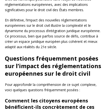
réglementations européennes, avec des implications
significatives pour le droit civil des États membres.
En définitive, l’impact des nouvelles réglementations
européennes sur le droit civil illustre la complexité et le
dynamisme du processus d’intégration juridique européenne.
Ce processus, bien que parfois source de défis, contribue à
créer un espace juridique européen plus cohérent et mieux
adapté aux réalités du 21e siècle.
Questions fréquemment posées
sur l’impact des réglementations
européennes sur le droit civil
Pour approfondir la compréhension de ce sujet complexe,
voici quelques questions fréquemment posées :
Comment les citoyens européens
bénéficient-ils concrètement de ces