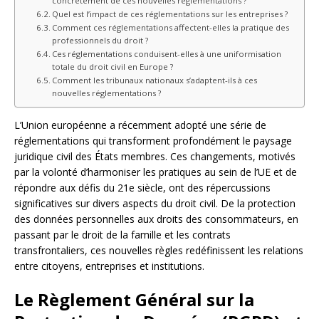
concrètement de ces nouvelles réglementations ?
Quel est l’impact de ces réglementations sur les entreprises ?
Comment ces réglementations affectent-elles la pratique des
professionnels du droit ?
Ces réglementations conduisent-elles à une uniformisation
totale du droit civil en Europe ?
Comment les tribunaux nationaux s’adaptent-ils à ces
nouvelles réglementations ?
L’Union européenne a récemment adopté une série de
réglementations qui transforment profondément le paysage
juridique civil des États membres. Ces changements, motivés
par la volonté d’harmoniser les pratiques au sein de l’UE et de
répondre aux défis du 21e siècle, ont des répercussions
significatives sur divers aspects du droit civil. De la protection
des données personnelles aux droits des consommateurs, en
passant par le droit de la famille et les contrats
transfrontaliers, ces nouvelles règles redéfinissent les relations
entre citoyens, entreprises et institutions.
Le Règlement Général sur la