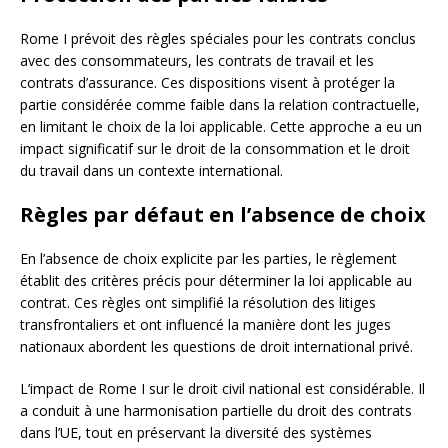
Rome I prévoit des règles spéciales pour les contrats conclus
avec des consommateurs, les contrats de travail et les
contrats d’assurance. Ces dispositions visent à protéger la
partie considérée comme faible dans la relation contractuelle,
en limitant le choix de la loi applicable. Cette approche a eu un
impact significatif sur le droit de la consommation et le droit
du travail dans un contexte international.
Règles par défaut en l’absence de choix
En l’absence de choix explicite par les parties, le règlement
établit des critères précis pour déterminer la loi applicable au
contrat. Ces règles ont simplifié la résolution des litiges
transfrontaliers et ont influencé la manière dont les juges
nationaux abordent les questions de droit international privé.
L’impact de Rome I sur le droit civil national est considérable. Il
a conduit à une harmonisation partielle du droit des contrats
dans l’UE, tout en préservant la diversité des systèmes