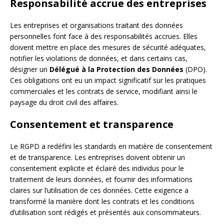
Responsabilité accrue des entreprises
Les entreprises et organisations traitant des données
personnelles font face à des responsabilités accrues. Elles
doivent mettre en place des mesures de sécurité adéquates,
notifier les violations de données, et dans certains cas,
désigner un
Délégué à la Protection des Données
(DPO).
Ces obligations ont eu un impact significatif sur les pratiques
commerciales et les contrats de service, modifiant ainsi le
paysage du droit civil des affaires.
Consentement et transparence
Le RGPD a redéfini les standards en matière de consentement
et de transparence. Les entreprises doivent obtenir un
consentement explicite et éclairé des individus pour le
traitement de leurs données, et fournir des informations
claires sur l’utilisation de ces données. Cette exigence a
transformé la manière dont les contrats et les conditions
d’utilisation sont rédigés et présentés aux consommateurs.