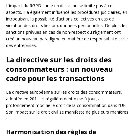
L’impact du RGPD sur le droit civil ne se limite pas à ces
aspects. Il a également influencé les procédures judiciaires, en
introduisant la possibilité d’actions collectives en cas de
violation des droits liés aux données personnelles. De plus, les
sanctions prévues en cas de non-respect du règlement ont
créé un nouveau paradigme en matière de responsabilité civile
des entreprises.
La directive sur les droits des
consommateurs : un nouveau
cadre pour les transactions
La directive européenne sur les droits des consommateurs,
adoptée en 2011 et régulièrement mise à jour, a
profondément modifié le droit de la consommation dans l’UE.
Son impact sur le droit civil se manifeste de plusieurs manières
:
Harmonisation des règles de