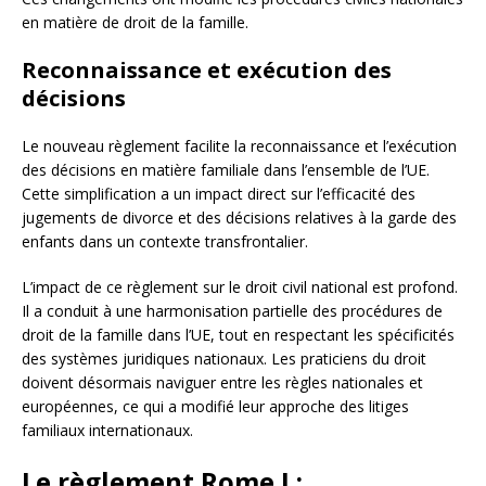
en matière de droit de la famille.
Reconnaissance et exécution des
décisions
Le nouveau règlement facilite la reconnaissance et l’exécution
des décisions en matière familiale dans l’ensemble de l’UE.
Cette simplification a un impact direct sur l’efficacité des
jugements de divorce et des décisions relatives à la garde des
enfants dans un contexte transfrontalier.
L’impact de ce règlement sur le droit civil national est profond.
Il a conduit à une harmonisation partielle des procédures de
droit de la famille dans l’UE, tout en respectant les spécificités
des systèmes juridiques nationaux. Les praticiens du droit
doivent désormais naviguer entre les règles nationales et
européennes, ce qui a modifié leur approche des litiges
familiaux internationaux.
Le règlement Rome I :