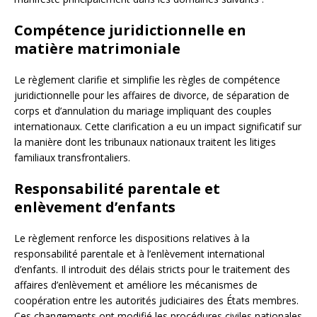
Compétence juridictionnelle en
matière matrimoniale
Le règlement clarifie et simplifie les règles de compétence
juridictionnelle pour les affaires de divorce, de séparation de
corps et d’annulation du mariage impliquant des couples
internationaux. Cette clarification a eu un impact significatif sur
la manière dont les tribunaux nationaux traitent les litiges
familiaux transfrontaliers.
Responsabilité parentale et
enlèvement d’enfants
Le règlement renforce les dispositions relatives à la
responsabilité parentale et à l’enlèvement international
d’enfants. Il introduit des délais stricts pour le traitement des
affaires d’enlèvement et améliore les mécanismes de
coopération entre les autorités judiciaires des États membres.
Ces changements ont modifié les procédures civiles nationales