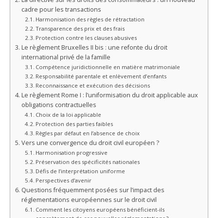
cadre pour les transactions
Harmonisation des règles de rétractation
Transparence des prix et des frais
Protection contre les clauses abusives
Le règlement Bruxelles II bis : une refonte du droit
international privé de la famille
Compétence juridictionnelle en matière matrimoniale
Responsabilité parentale et enlèvement d’enfants
Reconnaissance et exécution des décisions
Le règlement Rome I : l’uniformisation du droit applicable aux
obligations contractuelles
Choix de la loi applicable
Protection des parties faibles
Règles par défaut en l’absence de choix
Vers une convergence du droit civil européen ?
Harmonisation progressive
Préservation des spécificités nationales
Défis de l’interprétation uniforme
Perspectives d’avenir
Questions fréquemment posées sur l’impact des
réglementations européennes sur le droit civil
Comment les citoyens européens bénéficient-ils