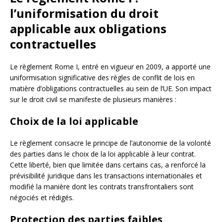
l’uniformisation du droit
applicable aux obligations
contractuelles
Le règlement Rome I, entré en vigueur en 2009, a apporté une
uniformisation significative des règles de conflit de lois en
matière d’obligations contractuelles au sein de l’UE. Son impact
sur le droit civil se manifeste de plusieurs manières :
Choix de la loi applicable
Le règlement consacre le principe de l’autonomie de la volonté
des parties dans le choix de la loi applicable à leur contrat.
Cette liberté, bien que limitée dans certains cas, a renforcé la
prévisibilité juridique dans les transactions internationales et
modifié la manière dont les contrats transfrontaliers sont
négociés et rédigés.
Protection des parties faibles