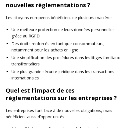
nouvelles réglementations ?
Les citoyens européens bénéficient de plusieurs manières :
Une meilleure protection de leurs données personnelles
grâce au RGPD
Des droits renforcés en tant que consommateurs,
notamment pour les achats en ligne
Une simplification des procédures dans les litiges familiaux
transfrontaliers
Une plus grande sécurité juridique dans les transactions
internationales
Quel est l’impact de ces
réglementations sur les entreprises ?
Les entreprises font face à de nouvelles obligations, mais
bénéficient aussi d’opportunités :