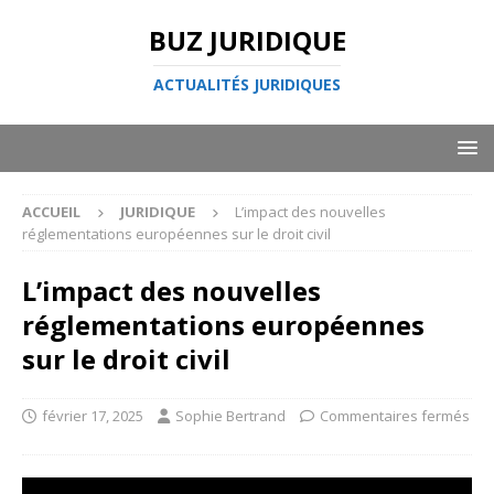
BUZ JURIDIQUE
ACTUALITÉS JURIDIQUES
ACCUEIL
JURIDIQUE
L’impact des nouvelles
réglementations européennes sur le droit civil
L’impact des nouvelles
réglementations européennes
sur le droit civil
février 17, 2025
Sophie Bertrand
Commentaires fermés