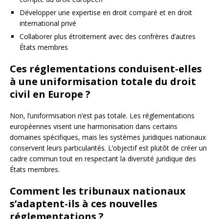
Développer une expertise en droit comparé et en droit
international privé
Collaborer plus étroitement avec des confrères d’autres
États membres
Ces réglementations conduisent-elles
à une uniformisation totale du droit
civil en Europe ?
Non, l’uniformisation n’est pas totale. Les réglementations
européennes visent une harmonisation dans certains
domaines spécifiques, mais les systèmes juridiques nationaux
conservent leurs particularités. L’objectif est plutôt de créer un
cadre commun tout en respectant la diversité juridique des
États membres.
Comment les tribunaux nationaux
s’adaptent-ils à ces nouvelles
réglementations ?