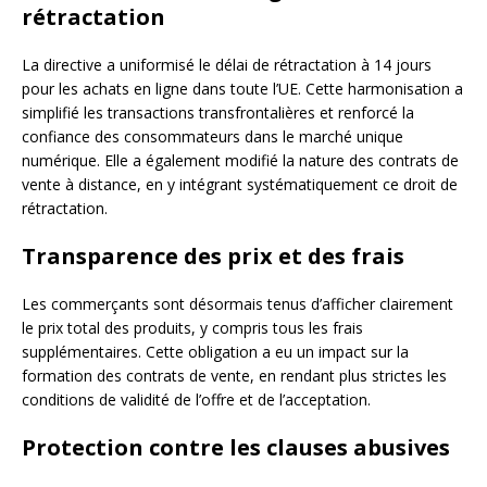
rétractation
La directive a uniformisé le délai de rétractation à 14 jours
pour les achats en ligne dans toute l’UE. Cette harmonisation a
simplifié les transactions transfrontalières et renforcé la
confiance des consommateurs dans le marché unique
numérique. Elle a également modifié la nature des contrats de
vente à distance, en y intégrant systématiquement ce droit de
rétractation.
Transparence des prix et des frais
Les commerçants sont désormais tenus d’afficher clairement
le prix total des produits, y compris tous les frais
supplémentaires. Cette obligation a eu un impact sur la
formation des contrats de vente, en rendant plus strictes les
conditions de validité de l’offre et de l’acceptation.
Protection contre les clauses abusives