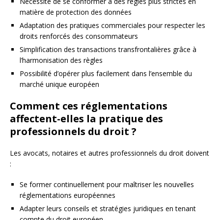
Nécessité de se conformer à des règles plus strictes en
matière de protection des données
Adaptation des pratiques commerciales pour respecter les
droits renforcés des consommateurs
Simplification des transactions transfrontalières grâce à
l’harmonisation des règles
Possibilité d’opérer plus facilement dans l’ensemble du
marché unique européen
Comment ces réglementations
affectent-elles la pratique des
professionnels du droit ?
Les avocats, notaires et autres professionnels du droit doivent
:
Se former continuellement pour maîtriser les nouvelles
réglementations européennes
Adapter leurs conseils et stratégies juridiques en tenant
compte du droit européen