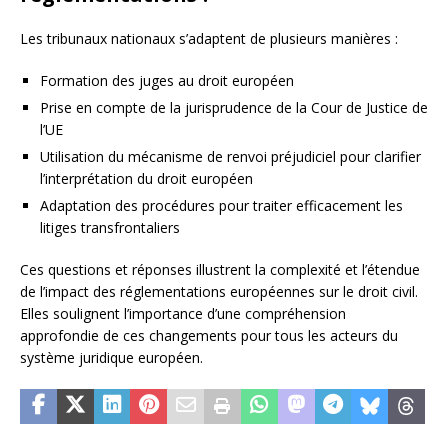
Les tribunaux nationaux s’adaptent de plusieurs manières :
Formation des juges au droit européen
Prise en compte de la jurisprudence de la Cour de Justice de
l’UE
Utilisation du mécanisme de renvoi préjudiciel pour clarifier
l’interprétation du droit européen
Adaptation des procédures pour traiter efficacement les
litiges transfrontaliers
Ces questions et réponses illustrent la complexité et l’étendue
de l’impact des réglementations européennes sur le droit civil.
Elles soulignent l’importance d’une compréhension
approfondie de ces changements pour tous les acteurs du
système juridique européen.