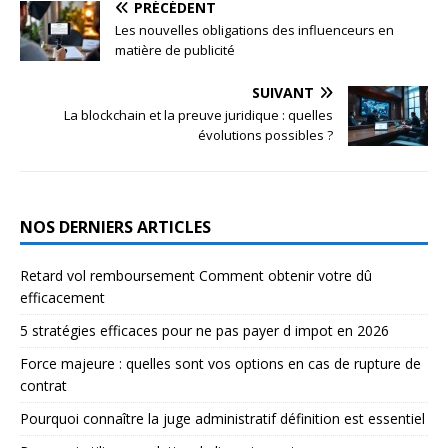
PRÉCÉDENT
Les nouvelles obligations des influenceurs en
matière de publicité
SUIVANT
La blockchain et la preuve juridique : quelles
évolutions possibles ?
NOS DERNIERS ARTICLES
Retard vol remboursement Comment obtenir votre dû
efficacement
5 stratégies efficaces pour ne pas payer d impot en 2026
Force majeure : quelles sont vos options en cas de rupture de
contrat
Pourquoi connaître la juge administratif définition est essentiel