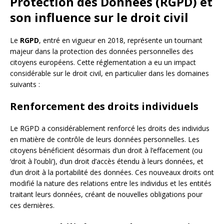
Protection des Données (RGPD) et
son influence sur le droit civil
Le
RGPD
, entré en vigueur en 2018, représente un tournant
majeur dans la protection des données personnelles des
citoyens européens. Cette réglementation a eu un impact
considérable sur le droit civil, en particulier dans les domaines
suivants :
Renforcement des droits individuels
Le RGPD a considérablement renforcé les droits des individus
en matière de contrôle de leurs données personnelles. Les
citoyens bénéficient désormais d’un droit à l’effacement (ou
‘droit à l’oubli’), d’un droit d’accès étendu à leurs données, et
d’un droit à la portabilité des données. Ces nouveaux droits ont
modifié la nature des relations entre les individus et les entités
traitant leurs données, créant de nouvelles obligations pour
ces dernières.