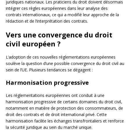
juridiques nationaux. Les praticiens du droit doivent désormais
intégrer ces règles européennes dans leur analyse des
contrats internationaux, ce qui a modifié leur approche de la
rédaction et de l’interprétation des contrats.
Vers une convergence du droit
civil européen ?
L’adoption de ces nouvelles réglementations européennes
soulève la question d’une possible convergence du droit civil au
sein de l’UE. Plusieurs tendances se dégagent :
Harmonisation progressive
Les réglementations européennes ont conduit à une
harmonisation progressive de certains domaines du droit civil,
notamment en matière de protection des consommateurs, de
droit des contrats et de droit international privé. Cette
harmonisation facilite les échanges transfrontaliers et renforce
la sécurité juridique au sein du marché unique.