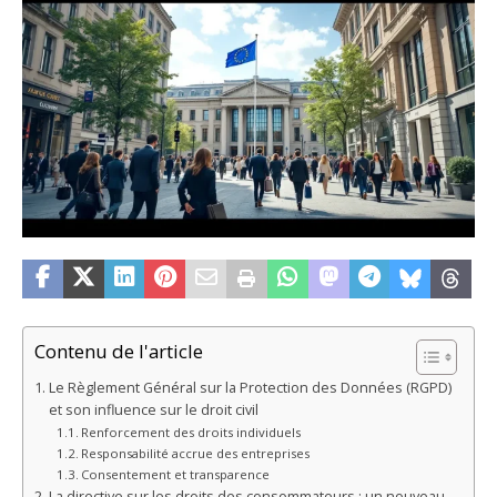
Contenu de l'article
Le Règlement Général sur la Protection des Données (RGPD)
et son influence sur le droit civil
Renforcement des droits individuels
Responsabilité accrue des entreprises
Consentement et transparence
La directive sur les droits des consommateurs : un nouveau