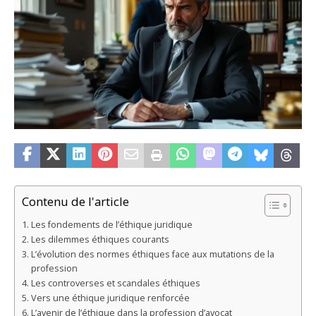
Contenu de l'article
Les fondements de l’éthique juridique
Les dilemmes éthiques courants
L’évolution des normes éthiques face aux mutations de la
profession
Les controverses et scandales éthiques
Vers une éthique juridique renforcée
L’avenir de l’éthique dans la profession d’avocat