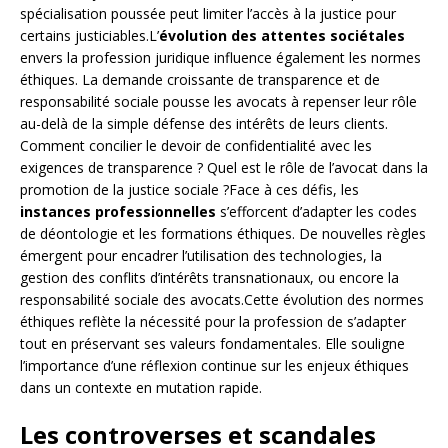
spécialisation poussée peut limiter l’accès à la justice pour
certains justiciables.L’
évolution des attentes sociétales
envers la profession juridique influence également les normes
éthiques. La demande croissante de transparence et de
responsabilité sociale pousse les avocats à repenser leur rôle
au-delà de la simple défense des intérêts de leurs clients.
Comment concilier le devoir de confidentialité avec les
exigences de transparence ? Quel est le rôle de l’avocat dans la
promotion de la justice sociale ?Face à ces défis, les
instances professionnelles
s’efforcent d’adapter les codes
de déontologie et les formations éthiques. De nouvelles règles
émergent pour encadrer l’utilisation des technologies, la
gestion des conflits d’intérêts transnationaux, ou encore la
responsabilité sociale des avocats.Cette évolution des normes
éthiques reflète la nécessité pour la profession de s’adapter
tout en préservant ses valeurs fondamentales. Elle souligne
l’importance d’une réflexion continue sur les enjeux éthiques
dans un contexte en mutation rapide.
Les controverses et scandales