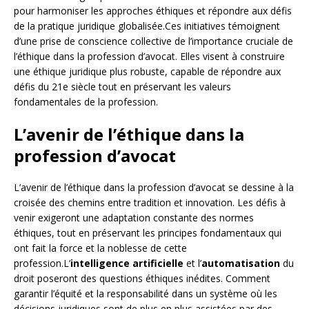
pour harmoniser les approches éthiques et répondre aux défis
de la pratique juridique globalisée.Ces initiatives témoignent
d’une prise de conscience collective de l’importance cruciale de
l’éthique dans la profession d’avocat. Elles visent à construire
une éthique juridique plus robuste, capable de répondre aux
défis du 21e siècle tout en préservant les valeurs
fondamentales de la profession.
L’avenir de l’éthique dans la
profession d’avocat
L’avenir de l’éthique dans la profession d’avocat se dessine à la
croisée des chemins entre tradition et innovation. Les défis à
venir exigeront une adaptation constante des normes
éthiques, tout en préservant les principes fondamentaux qui
ont fait la force et la noblesse de cette
profession.L’
intelligence artificielle
et l’
automatisation
du
droit poseront des questions éthiques inédites. Comment
garantir l’équité et la responsabilité dans un système où les
décisions juridiques sont de plus en plus assistées par des