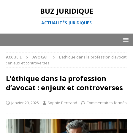
BUZ JURIDIQUE
ACTUALITÉS JURIDIQUES
ACCUEIL
AVOCAT
L’éthique dans la profession d’avocat
: enjeux et controverses
L’éthique dans la profession
d’avocat : enjeux et controverses
janvier 29, 2025
Sophie Bertrand
Commentaires fermés