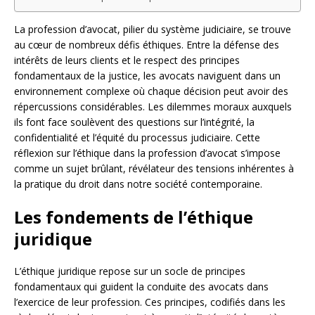
La profession d’avocat, pilier du système judiciaire, se trouve
au cœur de nombreux défis éthiques. Entre la défense des
intérêts de leurs clients et le respect des principes
fondamentaux de la justice, les avocats naviguent dans un
environnement complexe où chaque décision peut avoir des
répercussions considérables. Les dilemmes moraux auxquels
ils font face soulèvent des questions sur l’intégrité, la
confidentialité et l’équité du processus judiciaire. Cette
réflexion sur l’éthique dans la profession d’avocat s’impose
comme un sujet brûlant, révélateur des tensions inhérentes à
la pratique du droit dans notre société contemporaine.
Les fondements de l’éthique
juridique
L’éthique juridique repose sur un socle de principes
fondamentaux qui guident la conduite des avocats dans
l’exercice de leur profession. Ces principes, codifiés dans les