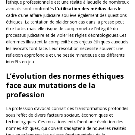
l’éthique professionnelle est une réalité à laquelle de nombreux
avocats sont confrontés.L’
utilisation des médias
dans le
cadre d’une affaire judiciaire soulève également des questions
éthiques. La tentation de plaider son cas dans la presse peut
être forte, mais elle risque de compromettre l’intégrité du
processus judiciaire et de violer les règles déontologiques.Ces
dilemmes illustrent la complexité des enjeux éthiques auxquels
les avocats font face. Leur résolution nécessite souvent une
réflexion approfondie et une pesée minutieuse des différents
intérêts en jeu.
L’évolution des normes éthiques
face aux mutations de la
profession
La profession d’avocat connaît des transformations profondes
sous l’effet de divers facteurs sociaux, économiques et
technologiques. Ces mutations entraînent une évolution des
normes éthiques, qui doivent s’adapter à de nouvelles réalités
tout en préservant les valeurs fondamentales de la