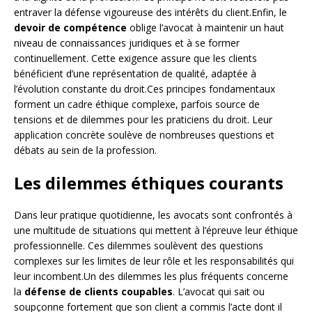
entraver la défense vigoureuse des intérêts du client.Enfin, le
devoir de compétence
oblige l’avocat à maintenir un haut
niveau de connaissances juridiques et à se former
continuellement. Cette exigence assure que les clients
bénéficient d’une représentation de qualité, adaptée à
l’évolution constante du droit.Ces principes fondamentaux
forment un cadre éthique complexe, parfois source de
tensions et de dilemmes pour les praticiens du droit. Leur
application concrète soulève de nombreuses questions et
débats au sein de la profession.
Les dilemmes éthiques courants
Dans leur pratique quotidienne, les avocats sont confrontés à
une multitude de situations qui mettent à l’épreuve leur éthique
professionnelle. Ces dilemmes soulèvent des questions
complexes sur les limites de leur rôle et les responsabilités qui
leur incombent.Un des dilemmes les plus fréquents concerne
la
défense de clients coupables
. L’avocat qui sait ou
soupçonne fortement que son client a commis l’acte dont il