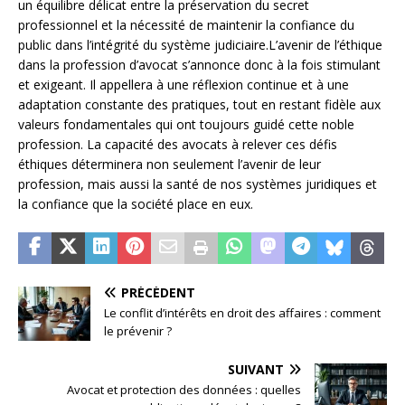
un équilibre délicat entre la préservation du secret
professionnel et la nécessité de maintenir la confiance du
public dans l’intégrité du système judiciaire.L’avenir de l’éthique
dans la profession d’avocat s’annonce donc à la fois stimulant
et exigeant. Il appellera à une réflexion continue et à une
adaptation constante des pratiques, tout en restant fidèle aux
valeurs fondamentales qui ont toujours guidé cette noble
profession. La capacité des avocats à relever ces défis
éthiques déterminera non seulement l’avenir de leur
profession, mais aussi la santé de nos systèmes juridiques et
la confiance que la société place en eux.
PRÉCÉDENT
Le conflit d’intérêts en droit des affaires : comment
le prévenir ?
SUIVANT
Avocat et protection des données : quelles