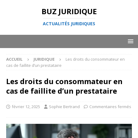
BUZ JURIDIQUE
ACTUALITÉS JURIDIQUES
ACCUEIL
JURIDIQUE
Les droits du consommateur en
cas de faillite d’un prestataire
Les droits du consommateur en
cas de faillite d’un prestataire
février 12, 2025
Sophie Bertrand
Commentaires fermés