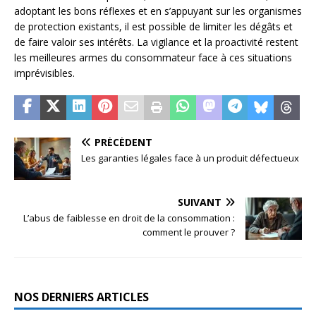
adoptant les bons réflexes et en s’appuyant sur les organismes
de protection existants, il est possible de limiter les dégâts et
de faire valoir ses intérêts. La vigilance et la proactivité restent
les meilleures armes du consommateur face à ces situations
imprévisibles.
PRÉCÉDENT
Les garanties légales face à un produit défectueux
SUIVANT
L’abus de faiblesse en droit de la consommation :
comment le prouver ?
NOS DERNIERS ARTICLES