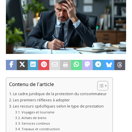
Contenu de l'article
Le cadre juridique de la protection du consommateur
Les premiers réflexes à adopter
Les recours spécifiques selon le type de prestation
Voyages et tourisme
Achats de biens
Services continus
Travaux et construction