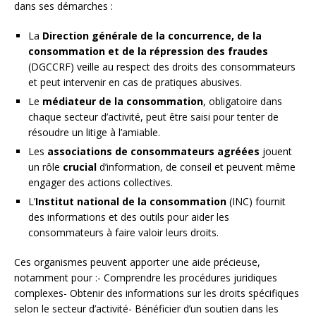
dans ses démarches :
La
Direction générale de la concurrence, de la
consommation et de la répression des fraudes
(DGCCRF) veille au respect des droits des consommateurs
et peut intervenir en cas de pratiques abusives.
Le
médiateur de la consommation
, obligatoire dans
chaque secteur d’activité, peut être saisi pour tenter de
résoudre un litige à l’amiable.
Les
associations de consommateurs agréées
jouent
un rôle
crucial
d’information, de conseil et peuvent même
engager des actions collectives.
L’
Institut national de la consommation
(INC) fournit
des informations et des outils pour aider les
consommateurs à faire valoir leurs droits.
Ces organismes peuvent apporter une aide précieuse,
notamment pour :- Comprendre les procédures juridiques
complexes- Obtenir des informations sur les droits spécifiques
selon le secteur d’activité- Bénéficier d’un soutien dans les