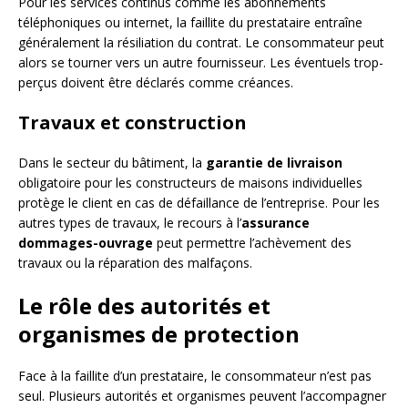
Pour les services continus comme les abonnements
téléphoniques ou internet, la faillite du prestataire entraîne
généralement la résiliation du contrat. Le consommateur peut
alors se tourner vers un autre fournisseur. Les éventuels trop-
perçus doivent être déclarés comme créances.
Travaux et construction
Dans le secteur du bâtiment, la
garantie de livraison
obligatoire pour les constructeurs de maisons individuelles
protège le client en cas de défaillance de l’entreprise. Pour les
autres types de travaux, le recours à l’
assurance
dommages-ouvrage
peut permettre l’achèvement des
travaux ou la réparation des malfaçons.
Le rôle des autorités et
organismes de protection
Face à la faillite d’un prestataire, le consommateur n’est pas
seul. Plusieurs autorités et organismes peuvent l’accompagner