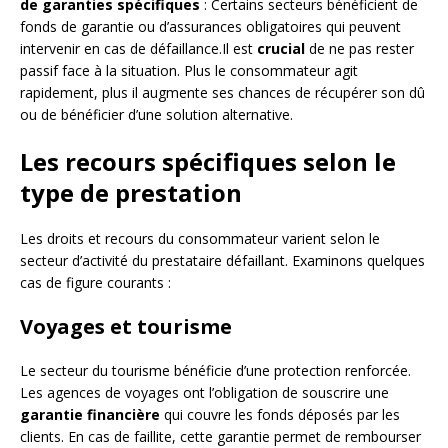
de garanties spécifiques
: Certains secteurs bénéficient de
fonds de garantie ou d’assurances obligatoires qui peuvent
intervenir en cas de défaillance.Il est
crucial
de ne pas rester
passif face à la situation. Plus le consommateur agit
rapidement, plus il augmente ses chances de récupérer son dû
ou de bénéficier d’une solution alternative.
Les recours spécifiques selon le
type de prestation
Les droits et recours du consommateur varient selon le
secteur d’activité du prestataire défaillant. Examinons quelques
cas de figure courants :
Voyages et tourisme
Le secteur du tourisme bénéficie d’une protection renforcée.
Les agences de voyages ont l’obligation de souscrire une
garantie financière
qui couvre les fonds déposés par les
clients. En cas de faillite, cette garantie permet de rembourser