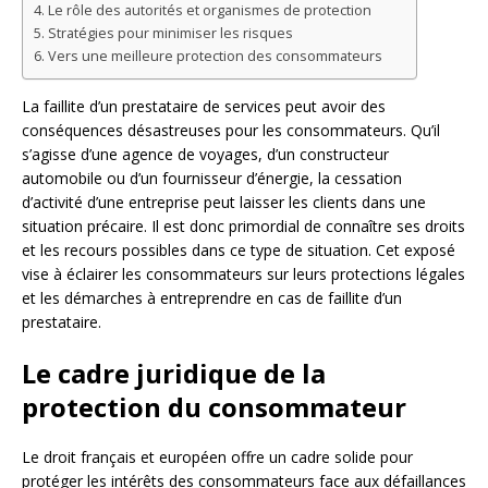
Le rôle des autorités et organismes de protection
Stratégies pour minimiser les risques
Vers une meilleure protection des consommateurs
La faillite d’un prestataire de services peut avoir des
conséquences désastreuses pour les consommateurs. Qu’il
s’agisse d’une agence de voyages, d’un constructeur
automobile ou d’un fournisseur d’énergie, la cessation
d’activité d’une entreprise peut laisser les clients dans une
situation précaire. Il est donc primordial de connaître ses droits
et les recours possibles dans ce type de situation. Cet exposé
vise à éclairer les consommateurs sur leurs protections légales
et les démarches à entreprendre en cas de faillite d’un
prestataire.
Le cadre juridique de la
protection du consommateur
Le droit français et européen offre un cadre solide pour
protéger les intérêts des consommateurs face aux défaillances