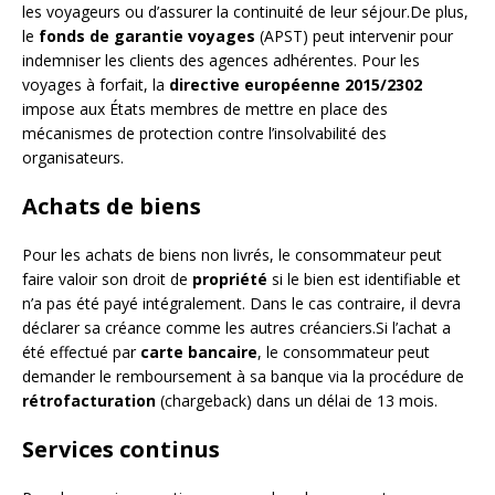
les voyageurs ou d’assurer la continuité de leur séjour.De plus,
le
fonds de garantie voyages
(APST) peut intervenir pour
indemniser les clients des agences adhérentes. Pour les
voyages à forfait, la
directive européenne 2015/2302
impose aux États membres de mettre en place des
mécanismes de protection contre l’insolvabilité des
organisateurs.
Achats de biens
Pour les achats de biens non livrés, le consommateur peut
faire valoir son droit de
propriété
si le bien est identifiable et
n’a pas été payé intégralement. Dans le cas contraire, il devra
déclarer sa créance comme les autres créanciers.Si l’achat a
été effectué par
carte bancaire
, le consommateur peut
demander le remboursement à sa banque via la procédure de
rétrofacturation
(chargeback) dans un délai de 13 mois.
Services continus