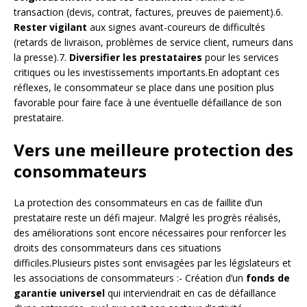
transaction (devis, contrat, factures, preuves de paiement).6.
Rester vigilant
aux signes avant-coureurs de difficultés
(retards de livraison, problèmes de service client, rumeurs dans
la presse).7.
Diversifier les prestataires
pour les services
critiques ou les investissements importants.En adoptant ces
réflexes, le consommateur se place dans une position plus
favorable pour faire face à une éventuelle défaillance de son
prestataire.
Vers une meilleure protection des
consommateurs
La protection des consommateurs en cas de faillite d’un
prestataire reste un défi majeur. Malgré les progrès réalisés,
des améliorations sont encore nécessaires pour renforcer les
droits des consommateurs dans ces situations
difficiles.Plusieurs pistes sont envisagées par les législateurs et
les associations de consommateurs :- Création d’un
fonds de
garantie universel
qui interviendrait en cas de défaillance