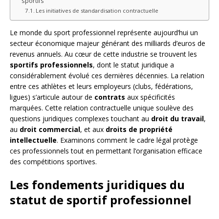
sportifs
Les initiatives de standardisation contractuelle
Le monde du sport professionnel représente aujourd’hui un
secteur économique majeur générant des milliards d’euros de
revenus annuels. Au cœur de cette industrie se trouvent les
sportifs professionnels
, dont le statut juridique a
considérablement évolué ces dernières décennies. La relation
entre ces athlètes et leurs employeurs (clubs, fédérations,
ligues) s’articule autour de
contrats
aux spécificités
marquées. Cette relation contractuelle unique soulève des
questions juridiques complexes touchant au
droit du travail
,
au
droit commercial
, et aux
droits de propriété
intellectuelle
. Examinons comment le cadre légal protège
ces professionnels tout en permettant l’organisation efficace
des compétitions sportives.
Les fondements juridiques du
statut de sportif professionnel