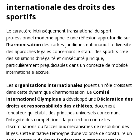
internationale des droits des
sportifs
Le caractère intrinsèquement transnational du sport
professionnel moderne appelle une réflexion approfondie sur
l’
harmonisation
des cadres juridiques nationaux. La diversité
des approches légales concernant le statut des sportifs crée
des situations d’inégalité et d’insécurité juridique,
particulièrement préjudiciables dans un contexte de mobilité
internationale accrue.
Les
organisations internationales
jouent un rôle croissant
dans cette dynamique d’harmonisation. Le
Comité
International Olympique
a développé une
Déclaration des
droits et responsabilités des athlètes
, document
fondateur qui établit des principes universels concernant
l’intégrité des compétitions, la protection contre les
discriminations ou l’accès aux mécanismes de résolution des
litiges. Cette initiative témoigne d’une volonté de construire un