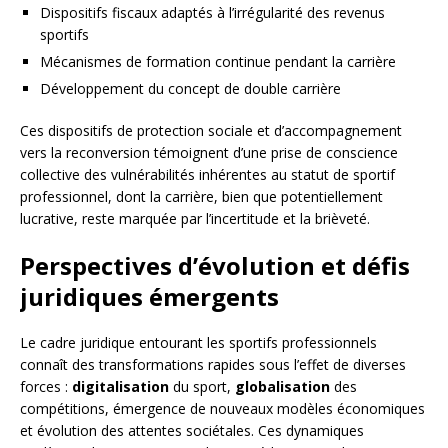
Dispositifs fiscaux adaptés à l’irrégularité des revenus
sportifs
Mécanismes de formation continue pendant la carrière
Développement du concept de double carrière
Ces dispositifs de protection sociale et d’accompagnement
vers la reconversion témoignent d’une prise de conscience
collective des vulnérabilités inhérentes au statut de sportif
professionnel, dont la carrière, bien que potentiellement
lucrative, reste marquée par l’incertitude et la brièveté.
Perspectives d’évolution et défis
juridiques émergents
Le cadre juridique entourant les sportifs professionnels
connaît des transformations rapides sous l’effet de diverses
forces :
digitalisation
du sport,
globalisation
des
compétitions, émergence de nouveaux modèles économiques
et évolution des attentes sociétales. Ces dynamiques