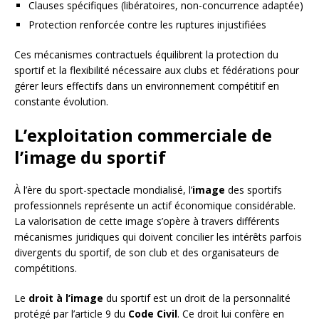
Clauses spécifiques (libératoires, non-concurrence adaptée)
Protection renforcée contre les ruptures injustifiées
Ces mécanismes contractuels équilibrent la protection du
sportif et la flexibilité nécessaire aux clubs et fédérations pour
gérer leurs effectifs dans un environnement compétitif en
constante évolution.
L’exploitation commerciale de
l’image du sportif
À l’ère du sport-spectacle mondialisé, l’
image
des sportifs
professionnels représente un actif économique considérable.
La valorisation de cette image s’opère à travers différents
mécanismes juridiques qui doivent concilier les intérêts parfois
divergents du sportif, de son club et des organisateurs de
compétitions.
Le
droit à l’image
du sportif est un droit de la personnalité
protégé par l’article 9 du
Code Civil
. Ce droit lui confère en