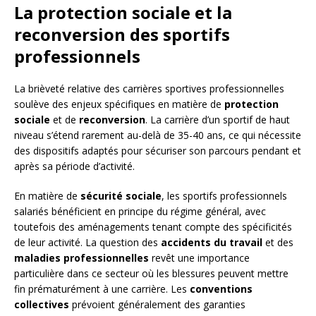
La protection sociale et la
reconversion des sportifs
professionnels
La brièveté relative des carrières sportives professionnelles
soulève des enjeux spécifiques en matière de
protection
sociale
et de
reconversion
. La carrière d’un sportif de haut
niveau s’étend rarement au-delà de 35-40 ans, ce qui nécessite
des dispositifs adaptés pour sécuriser son parcours pendant et
après sa période d’activité.
En matière de
sécurité sociale
, les sportifs professionnels
salariés bénéficient en principe du régime général, avec
toutefois des aménagements tenant compte des spécificités
de leur activité. La question des
accidents du travail
et des
maladies professionnelles
revêt une importance
particulière dans ce secteur où les blessures peuvent mettre
fin prématurément à une carrière. Les
conventions
collectives
prévoient généralement des garanties