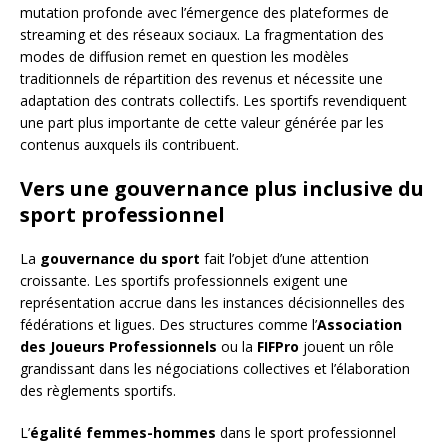
mutation profonde avec l’émergence des plateformes de
streaming et des réseaux sociaux. La fragmentation des
modes de diffusion remet en question les modèles
traditionnels de répartition des revenus et nécessite une
adaptation des contrats collectifs. Les sportifs revendiquent
une part plus importante de cette valeur générée par les
contenus auxquels ils contribuent.
Vers une gouvernance plus inclusive du
sport professionnel
La
gouvernance du sport
fait l’objet d’une attention
croissante. Les sportifs professionnels exigent une
représentation accrue dans les instances décisionnelles des
fédérations et ligues. Des structures comme l’
Association
des Joueurs Professionnels
ou la
FIFPro
jouent un rôle
grandissant dans les négociations collectives et l’élaboration
des règlements sportifs.
L’
égalité femmes-hommes
dans le sport professionnel