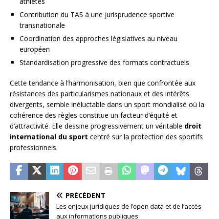
athlètes
Contribution du TAS à une jurisprudence sportive
transnationale
Coordination des approches législatives au niveau
européen
Standardisation progressive des formats contractuels
Cette tendance à l’harmonisation, bien que confrontée aux
résistances des particularismes nationaux et des intérêts
divergents, semble inéluctable dans un sport mondialisé où la
cohérence des règles constitue un facteur d’équité et
d’attractivité. Elle dessine progressivement un véritable
droit
international du sport
centré sur la protection des sportifs
professionnels.
PRÉCÉDENT
Les enjeux juridiques de l’open data et de l’accès
aux informations publiques