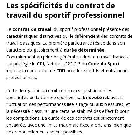
Les spécificités du contrat de
travail du sportif professionnel
Le
contrat de travail
du sportif professionnel présente des
caractéristiques distinctives qui le différencient des contrats de
travail classiques. La première particularité réside dans son
caractère obligatoirement à
durée déterminée
.
Contrairement au principe général du droit du travail français
qui privilégie le
CDI
, l’article L.222-2-3 du
Code du Sport
impose la conclusion de
CDD
pour les sportifs et entraîneurs
professionnels.
Cette dérogation au droit commun se justifie par les
spécificités de la carrière sportive : sa
brièveté
relative, la
fluctuation des performances liée à l’âge ou aux blessures, et
la nécessité d’assurer une certaine stabilité des effectifs pour
les compétitions. La durée de ces contrats est strictement
encadrée, avec une limite maximale fixée à cinq ans, bien que
des renouvellements soient possibles.