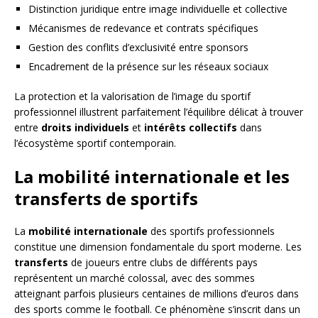
Distinction juridique entre image individuelle et collective
Mécanismes de redevance et contrats spécifiques
Gestion des conflits d’exclusivité entre sponsors
Encadrement de la présence sur les réseaux sociaux
La protection et la valorisation de l’image du sportif
professionnel illustrent parfaitement l’équilibre délicat à trouver
entre
droits individuels
et
intérêts collectifs
dans
l’écosystème sportif contemporain.
La mobilité internationale et les
transferts de sportifs
La
mobilité internationale
des sportifs professionnels
constitue une dimension fondamentale du sport moderne. Les
transferts
de joueurs entre clubs de différents pays
représentent un marché colossal, avec des sommes
atteignant parfois plusieurs centaines de millions d’euros dans
des sports comme le football. Ce phénomène s’inscrit dans un