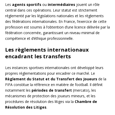
Les
agents sportifs
ou
intermédiaires
jouent un rôle
central dans ces opérations. Leur statut est strictement
réglementé par les législations nationales et les règlements
des fédérations internationales. En France, l’exercice de cette
profession est soumis à l’obtention d’une licence délivrée par la
fédération concernée, garantissant un niveau minimal de
compétence et d’éthique professionnelle.
Les règlements internationaux
encadrant les transferts
Les instances sportives internationales ont développé leurs
propres réglementations pour encadrer ce marché. Le
Règlement du Statut et du Transfert des Joueurs
de la
FIFA constitue la référence en matière de football. Il définit
notamment les
périodes de transfert
(mercato), les
mécanismes de protection des joueurs mineurs, et les
procédures de résolution des litiges via la
Chambre de
Résolution des Litiges
.