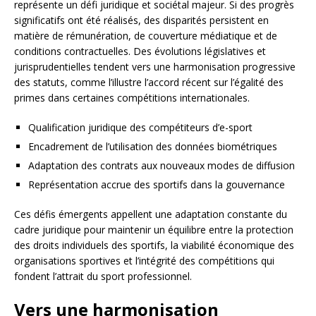
représente un défi juridique et sociétal majeur. Si des progrès
significatifs ont été réalisés, des disparités persistent en
matière de rémunération, de couverture médiatique et de
conditions contractuelles. Des évolutions législatives et
jurisprudentielles tendent vers une harmonisation progressive
des statuts, comme l’illustre l’accord récent sur l’égalité des
primes dans certaines compétitions internationales.
Qualification juridique des compétiteurs d’e-sport
Encadrement de l’utilisation des données biométriques
Adaptation des contrats aux nouveaux modes de diffusion
Représentation accrue des sportifs dans la gouvernance
Ces défis émergents appellent une adaptation constante du
cadre juridique pour maintenir un équilibre entre la protection
des droits individuels des sportifs, la viabilité économique des
organisations sportives et l’intégrité des compétitions qui
fondent l’attrait du sport professionnel.
Vers une harmonisation