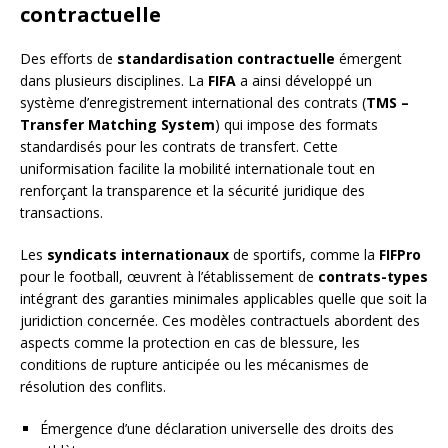
contractuelle
Des efforts de
standardisation contractuelle
émergent
dans plusieurs disciplines. La
FIFA
a ainsi développé un
système d’enregistrement international des contrats (
TMS –
Transfer Matching System
) qui impose des formats
standardisés pour les contrats de transfert. Cette
uniformisation facilite la mobilité internationale tout en
renforçant la transparence et la sécurité juridique des
transactions.
Les
syndicats internationaux
de sportifs, comme la
FIFPro
pour le football, œuvrent à l’établissement de
contrats-types
intégrant des garanties minimales applicables quelle que soit la
juridiction concernée. Ces modèles contractuels abordent des
aspects comme la protection en cas de blessure, les
conditions de rupture anticipée ou les mécanismes de
résolution des conflits.
Émergence d’une déclaration universelle des droits des