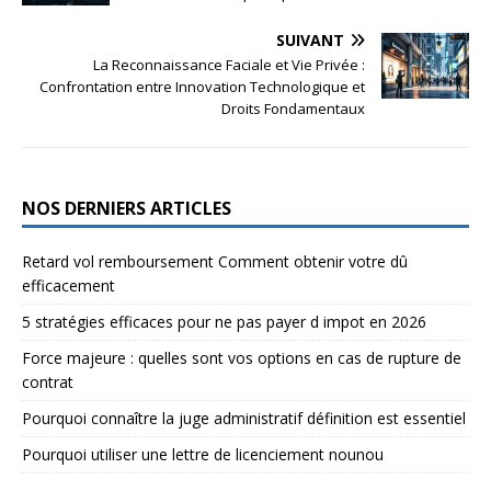
SUIVANT
La Reconnaissance Faciale et Vie Privée :
Confrontation entre Innovation Technologique et
Droits Fondamentaux
NOS DERNIERS ARTICLES
Retard vol remboursement Comment obtenir votre dû
efficacement
5 stratégies efficaces pour ne pas payer d impot en 2026
Force majeure : quelles sont vos options en cas de rupture de
contrat
Pourquoi connaître la juge administratif définition est essentiel
Pourquoi utiliser une lettre de licenciement nounou