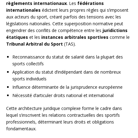
règlements internationaux
. Les
fédérations
internationales
édictent leurs propres règles qui s’imposent
aux acteurs du sport, créant parfois des tensions avec les
législations nationales. Cette superposition normative peut
engendrer des conflits de compétence entre les
juridictions
étatiques
et les
instances arbitrales sportives
comme le
Tribunal Arbitral du Sport
(TAS).
Reconnaissance du statut de salarié dans la plupart des
sports collectifs
Application du statut d’indépendant dans de nombreux
sports individuels
Influence déterminante de la jurisprudence européenne
Nécessité d’articuler droits national et international
Cette architecture juridique complexe forme le cadre dans
lequel s’inscrivent les relations contractuelles des sportifs
professionnels, déterminant leurs droits et obligations
fondamentaux.