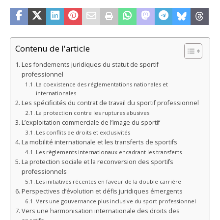
Contenu de l'article
Les fondements juridiques du statut de sportif
professionnel
La coexistence des réglementations nationales et
internationales
Les spécificités du contrat de travail du sportif professionnel
La protection contre les ruptures abusives
L’exploitation commerciale de l’image du sportif
Les conflits de droits et exclusivités
La mobilité internationale et les transferts de sportifs
Les règlements internationaux encadrant les transferts
La protection sociale et la reconversion des sportifs
professionnels
Les initiatives récentes en faveur de la double carrière
Perspectives d’évolution et défis juridiques émergents
Vers une gouvernance plus inclusive du sport professionnel
Vers une harmonisation internationale des droits des