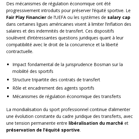
Des mécanismes de régulation économique ont été
progressivement introduits pour préserver l’équité sportive. Le
Fair Play Financier
de l’UEFA ou les systèmes de
salary cap
dans certaines ligues américaines visent à limiter l’inflation des
salaires et des indemnités de transfert. Ces dispositifs
soulèvent d’intéressantes questions juridiques quant à leur
compatibilité avec le droit de la concurrence et la liberté
contractuelle.
Impact fondamental de la jurisprudence Bosman sur la
mobilité des sportifs
Structure tripartite des contrats de transfert
Rôle et encadrement des agents sportifs
Mécanismes de régulation économique des transferts
La mondialisation du sport professionnel continue d’alimenter
une évolution constante du cadre juridique des transferts, avec
une tension permanente entre
libéralisation du marché
et
préservation de l’équité sportive
.