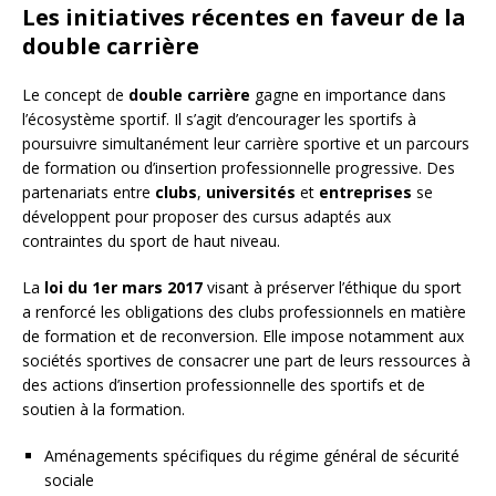
Les initiatives récentes en faveur de la
double carrière
Le concept de
double carrière
gagne en importance dans
l’écosystème sportif. Il s’agit d’encourager les sportifs à
poursuivre simultanément leur carrière sportive et un parcours
de formation ou d’insertion professionnelle progressive. Des
partenariats entre
clubs
,
universités
et
entreprises
se
développent pour proposer des cursus adaptés aux
contraintes du sport de haut niveau.
La
loi du 1er mars 2017
visant à préserver l’éthique du sport
a renforcé les obligations des clubs professionnels en matière
de formation et de reconversion. Elle impose notamment aux
sociétés sportives de consacrer une part de leurs ressources à
des actions d’insertion professionnelle des sportifs et de
soutien à la formation.
Aménagements spécifiques du régime général de sécurité
sociale