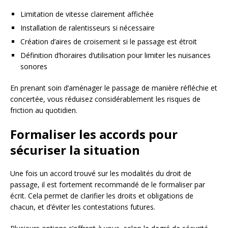
Limitation de vitesse clairement affichée
Installation de ralentisseurs si nécessaire
Création d’aires de croisement si le passage est étroit
Définition d’horaires d’utilisation pour limiter les nuisances
sonores
En prenant soin d’aménager le passage de manière réfléchie et
concertée, vous réduisez considérablement les risques de
friction au quotidien.
Formaliser les accords pour
sécuriser la situation
Une fois un accord trouvé sur les modalités du droit de
passage, il est fortement recommandé de le formaliser par
écrit. Cela permet de clarifier les droits et obligations de
chacun, et d’éviter les contestations futures.