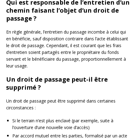
Qui est responsable de l’entretien d’un
chemin faisant l’objet d’un droit de
passage ?
En règle générale, l’entretien du passage incombe à celui qui
en bénéficie, sauf disposition contraire dans l’acte établissant
le droit de passage. Cependant, il est courant que les frais
d’entretien soient partagés entre le propriétaire du fonds
servant et le bénéficiaire du passage, proportionnellement à
leur usage.
Un droit de passage peut-il être
supprimé ?
Un droit de passage peut être supprimé dans certaines
circonstances :
Si le terrain n’est plus enclavé (par exemple, suite à
l’ouverture d’une nouvelle voie d’accès)
Par accord mutuel entre les parties, formalisé par un acte