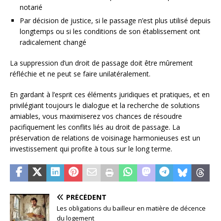
notarié
Par décision de justice, si le passage n’est plus utilisé depuis
longtemps ou si les conditions de son établissement ont
radicalement changé
La suppression d’un droit de passage doit être mûrement
réfléchie et ne peut se faire unilatéralement.
En gardant à l’esprit ces éléments juridiques et pratiques, et en
privilégiant toujours le dialogue et la recherche de solutions
amiables, vous maximiserez vos chances de résoudre
pacifiquement les conflits liés au droit de passage. La
préservation de relations de voisinage harmonieuses est un
investissement qui profite à tous sur le long terme.
PRÉCÉDENT
Les obligations du bailleur en matière de décence
du logement