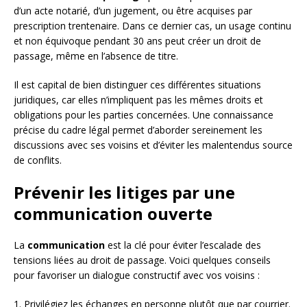
d’un acte notarié, d’un jugement, ou être acquises par
prescription trentenaire. Dans ce dernier cas, un usage continu
et non équivoque pendant 30 ans peut créer un droit de
passage, même en l’absence de titre.
Il est capital de bien distinguer ces différentes situations
juridiques, car elles n’impliquent pas les mêmes droits et
obligations pour les parties concernées. Une connaissance
précise du cadre légal permet d’aborder sereinement les
discussions avec ses voisins et d’éviter les malentendus source
de conflits.
Prévenir les litiges par une
communication ouverte
La
communication
est la clé pour éviter l’escalade des
tensions liées au droit de passage. Voici quelques conseils
pour favoriser un dialogue constructif avec vos voisins :
1. Privilégiez les échanges en personne plutôt que par courrier.