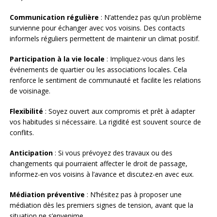
Communication régulière
: N’attendez pas qu’un problème
survienne pour échanger avec vos voisins. Des contacts
informels réguliers permettent de maintenir un climat positif.
Participation à la vie locale
: Impliquez-vous dans les
événements de quartier ou les associations locales. Cela
renforce le sentiment de communauté et facilite les relations
de voisinage.
Flexibilité
: Soyez ouvert aux compromis et prêt à adapter
vos habitudes si nécessaire. La rigidité est souvent source de
conflits.
Anticipation
: Si vous prévoyez des travaux ou des
changements qui pourraient affecter le droit de passage,
informez-en vos voisins à l’avance et discutez-en avec eux.
Médiation préventive
: N’hésitez pas à proposer une
médiation dès les premiers signes de tension, avant que la
situation ne s’envenime.