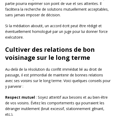
partie pourra exprimer son point de vue et ses attentes. Il
facilitera la recherche de solutions mutuellement acceptables,
sans jamais imposer de décision.
Si la médiation aboutit, un accord écrit peut être rédigé et
éventuellement homologué par un juge pour lui donner force
exécutoire.
Cultiver des relations de bon
voisinage sur le long terme
Au-delà de la résolution du conflit immédiat lié au droit de
passage, il est primordial de maintenir de bonnes relations
avec ses voisins sur le long terme. Voici quelques conseils pour
y parvenir :
Respect mutuel
: Soyez attentif aux besoins et au bien-être
de vos voisins. Évitez les comportements qui pourraient les
déranger inutilement (bruit excessif, stationnement gênant,
etc.).