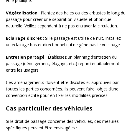
voie publique.
Végétalisation
: Plantez des haies ou des arbustes le long du
passage pour créer une séparation visuelle et phonique
naturelle. Veillez cependant à ne pas entraver la circulation.
Éclairage discret
: Si le passage est utilisé de nuit, installez
un éclairage bas et directionnel qui ne gêne pas le voisinage.
Entretien partagé
: Établissez un planning d’entretien du
passage (déneigement, élagage, etc.) réparti équitablement
entre les usagers.
Ces aménagements doivent être discutés et approuvés par
toutes les parties concernées. Ils peuvent faire l’objet d’une
convention écrite pour en fixer les modalités précises.
Cas particulier des véhicules
Si le droit de passage concerne des véhicules, des mesures
spécifiques peuvent être envisagées :