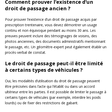
Comment prouver l’existence d’un
droit de passage ancien ?
Pour prouver l’existence d’un droit de passage acquis par
prescription trentenaire, vous devez démontrer un usage
continu et non équivoque pendant au moins 30 ans. Les
preuves peuvent inclure des témoignages de voisins, des
photos anciennes, des documents administratifs mentionnant
le passage, etc. Un géomètre-expert peut également établir un
procès-verbal de constat.
Le droit de passage peut-il être limité
à certains types de véhicules ?
Oui, les modalités d’utilisation du droit de passage peuvent
être précisées dans l’acte qui l’établit ou dans un accord
ultérieur entre les parties. Il est possible de limiter le passage à
certains types de véhicules (par exemple, interdire les poids
lourds) ou de fixer des restrictions de gabarit.