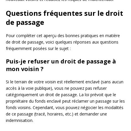
Questions fréquentes sur le droit
de passage
Pour compléter cet aperçu des bonnes pratiques en matière
de droit de passage, voici quelques réponses aux questions
fréquemment posées sur le sujet :
Puis-je refuser un droit de passage à
mon voisin ?
Si le terrain de votre voisin est réellement enclavé (sans aucun
accès à la voie publique), vous ne pouvez pas refuser
catégoriquement un droit de passage. La loi prévoit que le
propriétaire du fonds enclavé peut réclamer un passage sur les
fonds voisins. Cependant, vous pouvez négocier les modalités
de ce passage (tracé, horaires, etc.) et demander une
indemnisation.