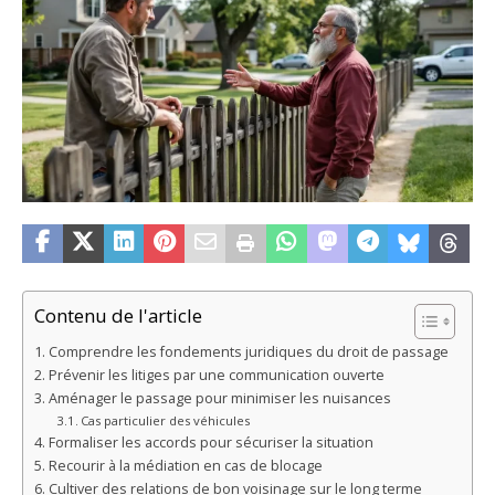
Contenu de l'article
Comprendre les fondements juridiques du droit de passage
Prévenir les litiges par une communication ouverte
Aménager le passage pour minimiser les nuisances
Cas particulier des véhicules
Formaliser les accords pour sécuriser la situation
Recourir à la médiation en cas de blocage
Cultiver des relations de bon voisinage sur le long terme