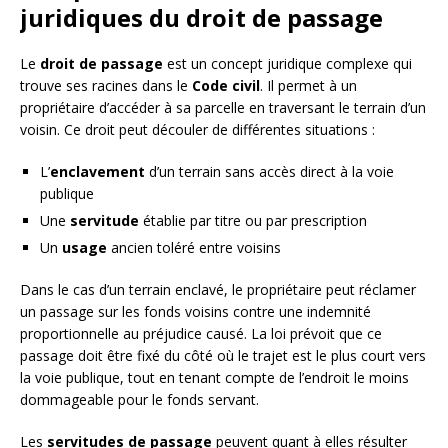
juridiques du droit de passage
Le
droit de passage
est un concept juridique complexe qui
trouve ses racines dans le
Code civil
. Il permet à un
propriétaire d’accéder à sa parcelle en traversant le terrain d’un
voisin. Ce droit peut découler de différentes situations :
L’
enclavement
d’un terrain sans accès direct à la voie
publique
Une
servitude
établie par titre ou par prescription
Un
usage
ancien toléré entre voisins
Dans le cas d’un terrain enclavé, le propriétaire peut réclamer
un passage sur les fonds voisins contre une indemnité
proportionnelle au préjudice causé. La loi prévoit que ce
passage doit être fixé du côté où le trajet est le plus court vers
la voie publique, tout en tenant compte de l’endroit le moins
dommageable pour le fonds servant.
Les
servitudes de passage
peuvent quant à elles résulter