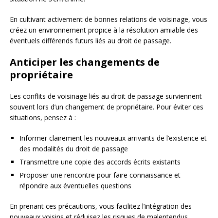
En cultivant activement de bonnes relations de voisinage, vous
créez un environnement propice à la résolution amiable des
éventuels différends futurs liés au droit de passage.
Anticiper les changements de
propriétaire
Les conflits de voisinage liés au droit de passage surviennent
souvent lors d’un changement de propriétaire. Pour éviter ces
situations, pensez à :
Informer clairement les nouveaux arrivants de l’existence et
des modalités du droit de passage
Transmettre une copie des accords écrits existants
Proposer une rencontre pour faire connaissance et
répondre aux éventuelles questions
En prenant ces précautions, vous facilitez l’intégration des
nouveaux voisins et réduisez les risques de malentendus.