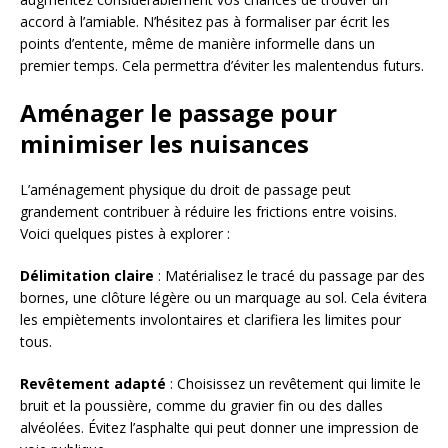
accord à l’amiable. N’hésitez pas à formaliser par écrit les
points d’entente, même de manière informelle dans un
premier temps. Cela permettra d’éviter les malentendus futurs.
Aménager le passage pour
minimiser les nuisances
L’aménagement physique du droit de passage peut
grandement contribuer à réduire les frictions entre voisins.
Voici quelques pistes à explorer :
Délimitation claire
: Matérialisez le tracé du passage par des
bornes, une clôture légère ou un marquage au sol. Cela évitera
les empiètements involontaires et clarifiera les limites pour
tous.
Revêtement adapté
: Choisissez un revêtement qui limite le
bruit et la poussière, comme du gravier fin ou des dalles
alvéolées. Évitez l’asphalte qui peut donner une impression de