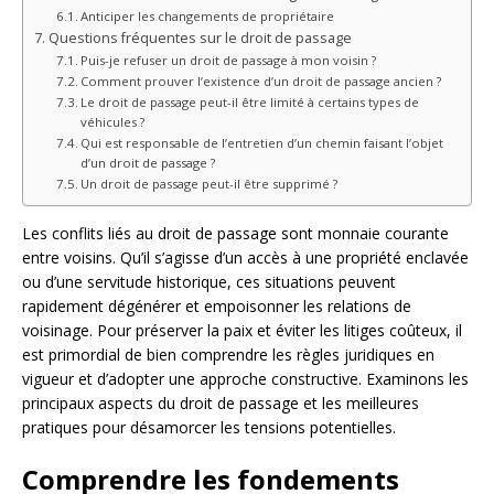
Anticiper les changements de propriétaire
Questions fréquentes sur le droit de passage
Puis-je refuser un droit de passage à mon voisin ?
Comment prouver l’existence d’un droit de passage ancien ?
Le droit de passage peut-il être limité à certains types de
véhicules ?
Qui est responsable de l’entretien d’un chemin faisant l’objet
d’un droit de passage ?
Un droit de passage peut-il être supprimé ?
Les conflits liés au droit de passage sont monnaie courante
entre voisins. Qu’il s’agisse d’un accès à une propriété enclavée
ou d’une servitude historique, ces situations peuvent
rapidement dégénérer et empoisonner les relations de
voisinage. Pour préserver la paix et éviter les litiges coûteux, il
est primordial de bien comprendre les règles juridiques en
vigueur et d’adopter une approche constructive. Examinons les
principaux aspects du droit de passage et les meilleures
pratiques pour désamorcer les tensions potentielles.
Comprendre les fondements