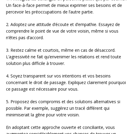
Un face-à-face permet de mieux exprimer ses besoins et de
percevoir les préoccupations de l’autre partie.
2. Adoptez une attitude d’écoute et d’empathie. Essayez de
comprendre le point de vue de votre voisin, même si vous
n’êtes pas d’accord.
3. Restez calme et courtois, même en cas de désaccord.
L’agressivité ne fait qu’envenimer les relations et rend toute
solution plus difficile à trouver.
4. Soyez transparent sur vos intentions et vos besoins
concernant le droit de passage. Expliquez clairement pourquoi
ce passage est nécessaire pour vous.
5. Proposez des compromis et des solutions alternatives si
possible. Par exemple, suggérez un tracé différent qui
minimiserait la gêne pour votre voisin.
En adoptant cette approche ouverte et conciliante, vous
augmentez considérablement vos chances de trouver un