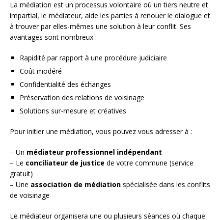
La médiation est un processus volontaire où un tiers neutre et
impartial, le médiateur, aide les parties à renouer le dialogue et
à trouver par elles-mêmes une solution à leur conflit. Ses
avantages sont nombreux :
Rapidité par rapport à une procédure judiciaire
Coût modéré
Confidentialité des échanges
Préservation des relations de voisinage
Solutions sur-mesure et créatives
Pour initier une médiation, vous pouvez vous adresser à :
– Un
médiateur professionnel indépendant
– Le
conciliateur de justice
de votre commune (service
gratuit)
– Une
association de médiation
spécialisée dans les conflits
de voisinage
Le médiateur organisera une ou plusieurs séances où chaque