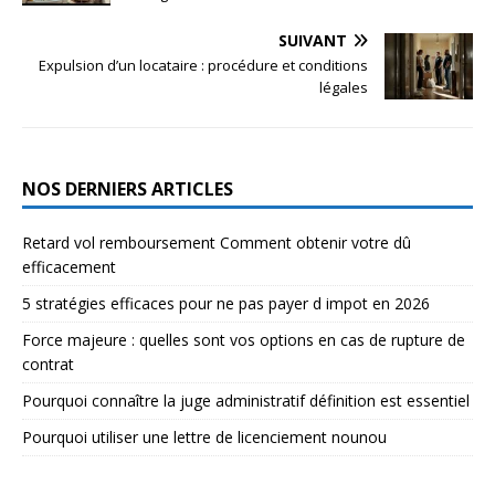
SUIVANT
Expulsion d’un locataire : procédure et conditions
légales
NOS DERNIERS ARTICLES
Retard vol remboursement Comment obtenir votre dû
efficacement
5 stratégies efficaces pour ne pas payer d impot en 2026
Force majeure : quelles sont vos options en cas de rupture de
contrat
Pourquoi connaître la juge administratif définition est essentiel
Pourquoi utiliser une lettre de licenciement nounou