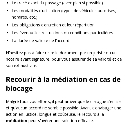
Le tracé exact du passage (avec plan si possible)
Les modalités d’utilisation (types de véhicules autorisés,
horaires, etc.)
Les obligations d’entretien et leur répartition
Les éventuelles restrictions ou conditions particulières
La durée de validité de l’accord
N’hésitez pas à faire relire le document par un juriste ou un
notaire avant signature, pour vous assurer de sa validité et de
son exhaustivité.
Recourir à la médiation en cas de
blocage
Malgré tous vos efforts, il peut arriver que le dialogue s’enlise
et qu’aucun accord ne semble possible. Avant d’envisager une
action en justice, longue et coûteuse, le recours à la
médiation
peut s’avérer une solution efficace.